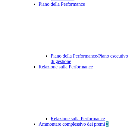
Piano della Performance
Piano della Performance/Piano esecutivo
di gestione
Relazione sulla Performance
Relazione sulla Performance
Ammontare complessivo dei premi
3