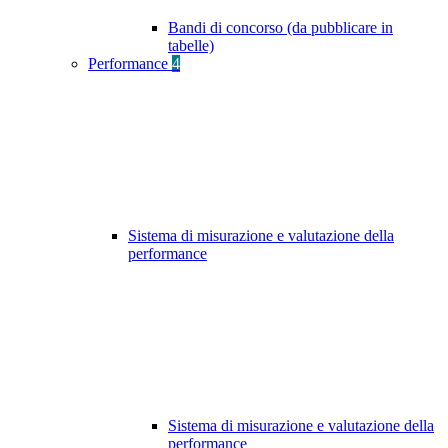
Bandi di concorso (da pubblicare in
tabelle)
Performance
4
Sistema di misurazione e valutazione della
performance
Sistema di misurazione e valutazione della
performance