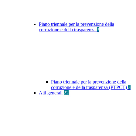
Piano triennale per la prevenzione della
corruzione e della trasparenza
3
Piano triennale per la prevenzione della
corruzione e della trasparenza (PTPCT)
3
Atti generali
22