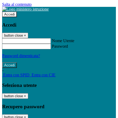
Salta al contenuto
Accedi
Accedi
button close
×
Nome Utente
Password
Password dimenticata?
-
Entra con SPID
Entra con CIE
Seleziona utente
button close
×
Recupero password
button close
×