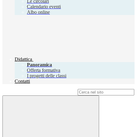
Le circolari
Calendario eventi
Albo online
Didattica
Panoramica
Offerta formativa
I progetti delle classi
Contatti
Campo di ricerca per le pagine del sito