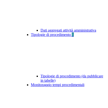
Dati aggregati attività amministrativa
Tipologie di procedimento
1
Tipologie di procedimento (da pubblicare
in tabelle)
Monitoraggio tempi procedimentali