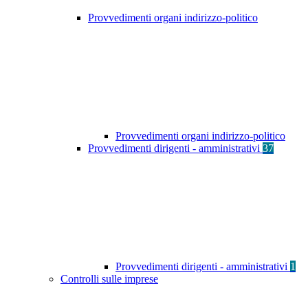
Provvedimenti organi indirizzo-politico
Provvedimenti organi indirizzo-politico
Provvedimenti dirigenti - amministrativi
37
Provvedimenti dirigenti - amministrativi
1
Controlli sulle imprese