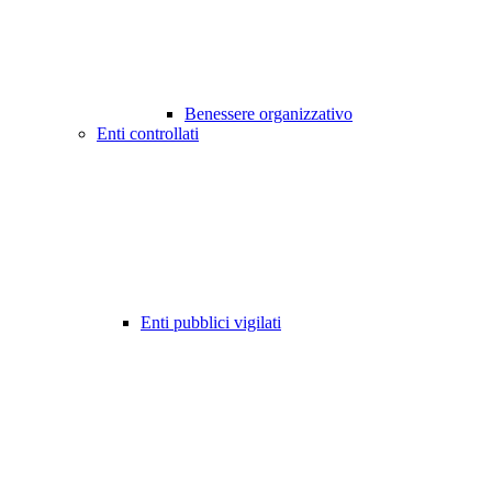
Benessere organizzativo
Enti controllati
Enti pubblici vigilati