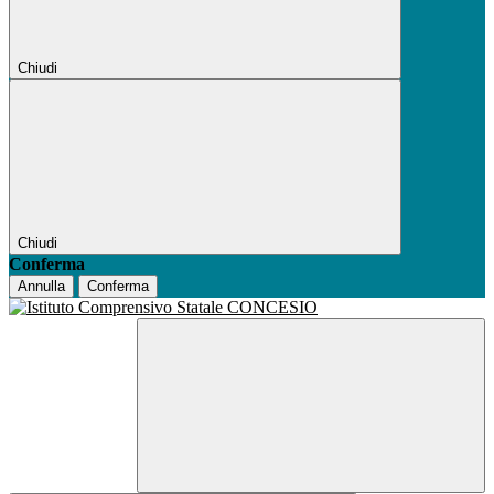
Chiudi
Chiudi
Conferma
Annulla
Conferma