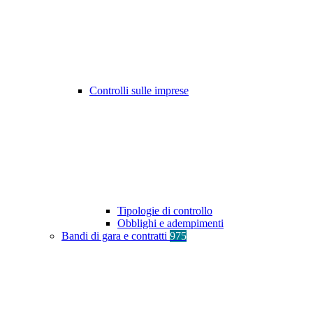
Controlli sulle imprese
Tipologie di controllo
Obblighi e adempimenti
Bandi di gara e contratti
975