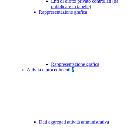
Enti di diritto privato controllati (da
pubblicare in tabelle)
Rappresentazione grafica
Rappresentazione grafica
Attività e procedimenti
2
Dati aggregati attività amministrativa