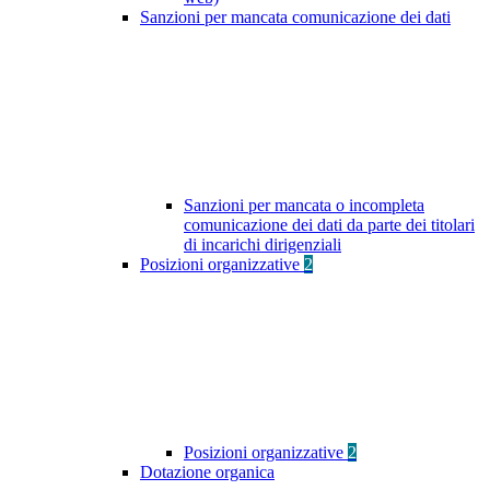
Sanzioni per mancata comunicazione dei dati
Sanzioni per mancata o incompleta
comunicazione dei dati da parte dei titolari
di incarichi dirigenziali
Posizioni organizzative
2
Posizioni organizzative
2
Dotazione organica