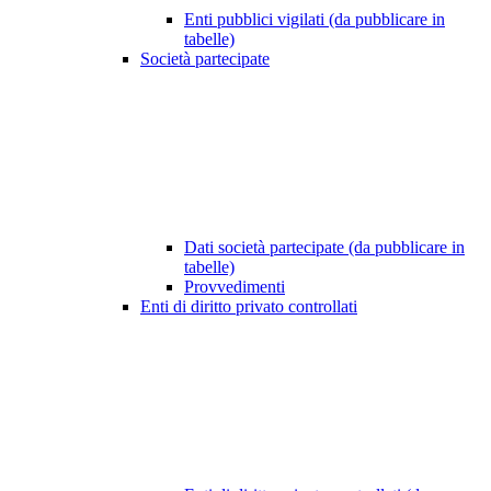
Enti pubblici vigilati (da pubblicare in
tabelle)
Società partecipate
Dati società partecipate (da pubblicare in
tabelle)
Provvedimenti
Enti di diritto privato controllati