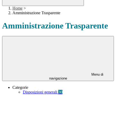
Home
>
Amministrazione Trasparente
Amministrazione Trasparente
Menu di
navigazione
Categorie
Disposizioni generali
30