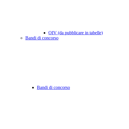
OIV (da pubblicare in tabelle)
Bandi di concorso
Bandi di concorso