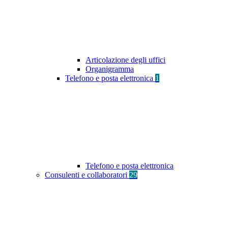
Articolazione degli uffici
Organigramma
Telefono e posta elettronica
1
Telefono e posta elettronica
Consulenti e collaboratori
29