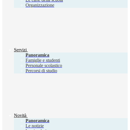
Organizzazione
Servizi
Panoramica
Famiglie e studenti
Personale scolastico
Percorsi di studio
Novità
Panoramica
Le notizie