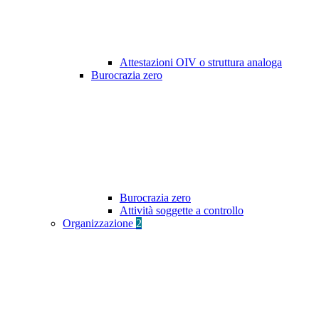
Attestazioni OIV o struttura analoga
Burocrazia zero
Burocrazia zero
Attività soggette a controllo
Organizzazione
2