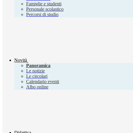
Famiglie e studenti
Personale scolastico
Percorsi di studio
Novità
Panoramica
Le notizie
Le circolari
Calendario eventi
Albo online
Didattica