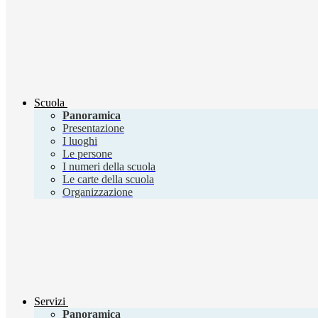
Scuola
Panoramica
Presentazione
I luoghi
Le persone
I numeri della scuola
Le carte della scuola
Organizzazione
Servizi
Panoramica