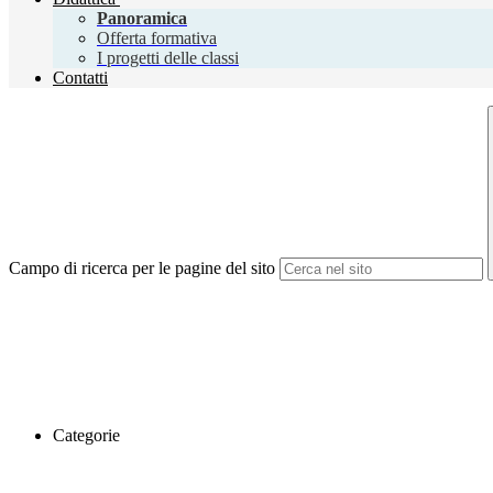
Panoramica
Offerta formativa
I progetti delle classi
Contatti
Campo di ricerca per le pagine del sito
Categorie