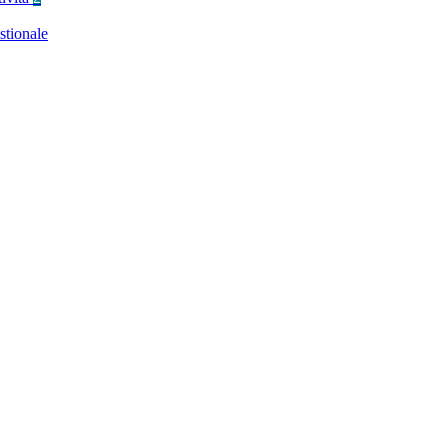
stionale