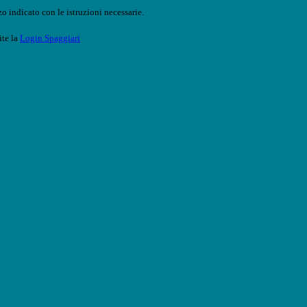
o indicato con le istruzioni necessarie.
ite la
Login Spaggiari