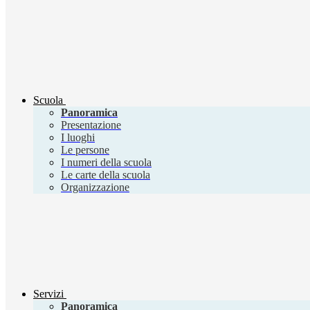
Scuola
Panoramica
Presentazione
I luoghi
Le persone
I numeri della scuola
Le carte della scuola
Organizzazione
Servizi
Panoramica