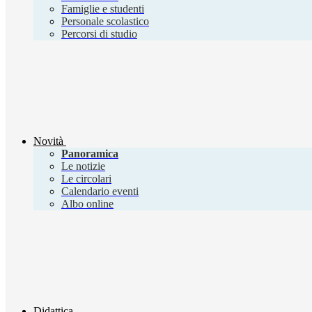
Famiglie e studenti
Personale scolastico
Percorsi di studio
Novità
Panoramica
Le notizie
Le circolari
Calendario eventi
Albo online
Didattica