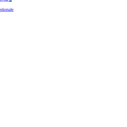
stionale