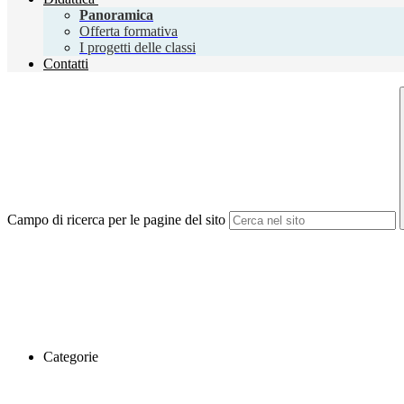
Panoramica
Offerta formativa
I progetti delle classi
Contatti
Campo di ricerca per le pagine del sito
Categorie