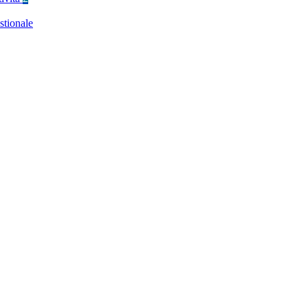
stionale