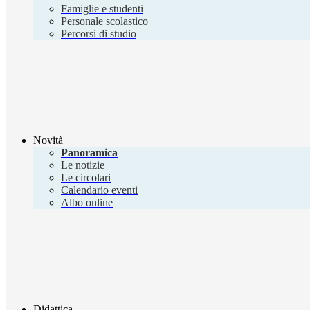
Famiglie e studenti
Personale scolastico
Percorsi di studio
Novità
Panoramica
Le notizie
Le circolari
Calendario eventi
Albo online
Didattica