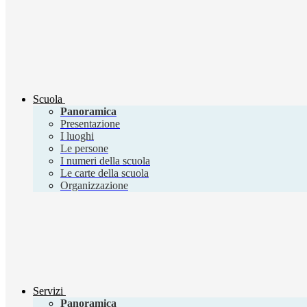
Scuola
Panoramica
Presentazione
I luoghi
Le persone
I numeri della scuola
Le carte della scuola
Organizzazione
Servizi
Panoramica