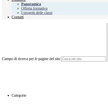
Panoramica
Offerta formativa
I progetti delle classi
Contatti
Campo di ricerca per le pagine del sito
Categorie