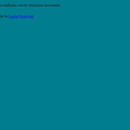
o indicato con le istruzioni necessarie.
ite la
Login Spaggiari