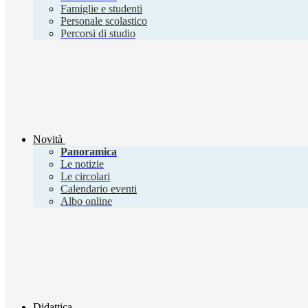
Famiglie e studenti
Personale scolastico
Percorsi di studio
Novità
Panoramica
Le notizie
Le circolari
Calendario eventi
Albo online
Didattica