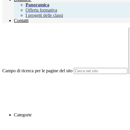
Panoramica
Offerta formativa
I progetti delle classi
Contatti
Campo di ricerca per le pagine del sito
Categorie