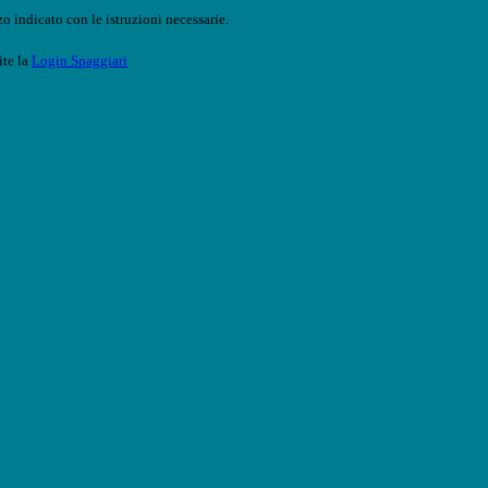
o indicato con le istruzioni necessarie.
ite la
Login Spaggiari