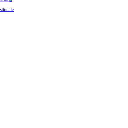
stionale