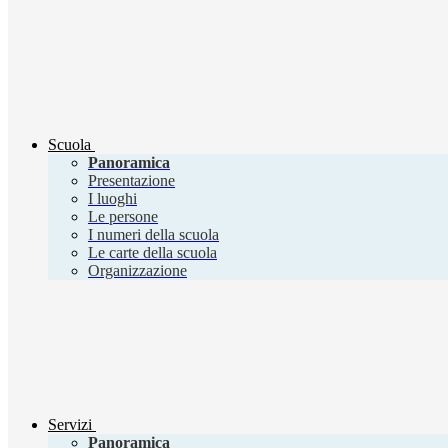
Scuola
Panoramica
Presentazione
I luoghi
Le persone
I numeri della scuola
Le carte della scuola
Organizzazione
Servizi
Panoramica