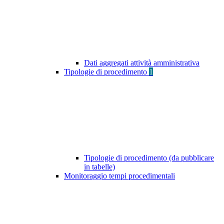
Dati aggregati attività amministrativa
Tipologie di procedimento
1
Tipologie di procedimento (da pubblicare
in tabelle)
Monitoraggio tempi procedimentali