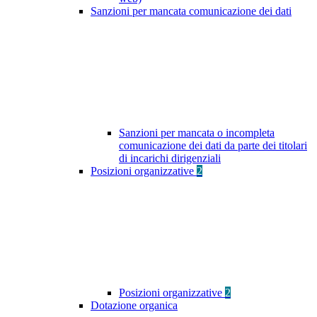
Sanzioni per mancata comunicazione dei dati
Sanzioni per mancata o incompleta
comunicazione dei dati da parte dei titolari
di incarichi dirigenziali
Posizioni organizzative
2
Posizioni organizzative
2
Dotazione organica