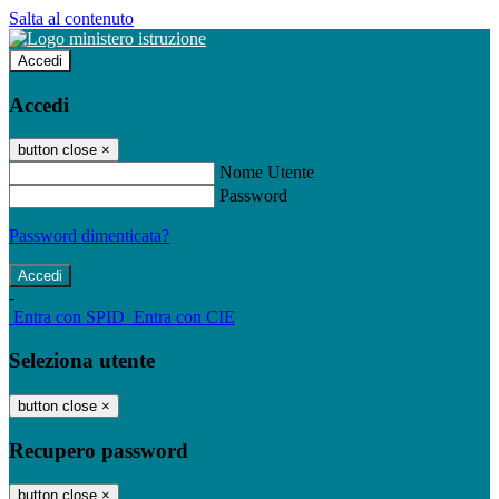
Salta al contenuto
Accedi
Accedi
button close
×
Nome Utente
Password
Password dimenticata?
-
Entra con SPID
Entra con CIE
Seleziona utente
button close
×
Recupero password
button close
×