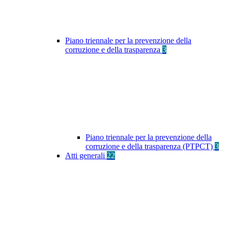
Piano triennale per la prevenzione della
corruzione e della trasparenza
3
Piano triennale per la prevenzione della
corruzione e della trasparenza (PTPCT)
3
Atti generali
22