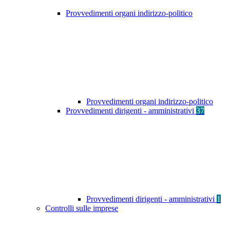
Provvedimenti organi indirizzo-politico
Provvedimenti organi indirizzo-politico
Provvedimenti dirigenti - amministrativi
37
Provvedimenti dirigenti - amministrativi
1
Controlli sulle imprese