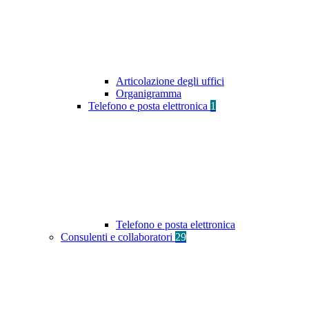
Articolazione degli uffici
Organigramma
Telefono e posta elettronica
1
Telefono e posta elettronica
Consulenti e collaboratori
29