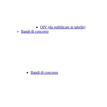
OIV (da pubblicare in tabelle)
Bandi di concorso
Bandi di concorso