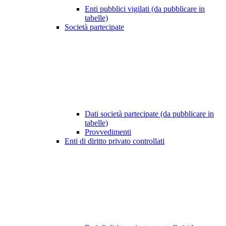
Enti pubblici vigilati (da pubblicare in
tabelle)
Società partecipate
Dati società partecipate (da pubblicare in
tabelle)
Provvedimenti
Enti di diritto privato controllati