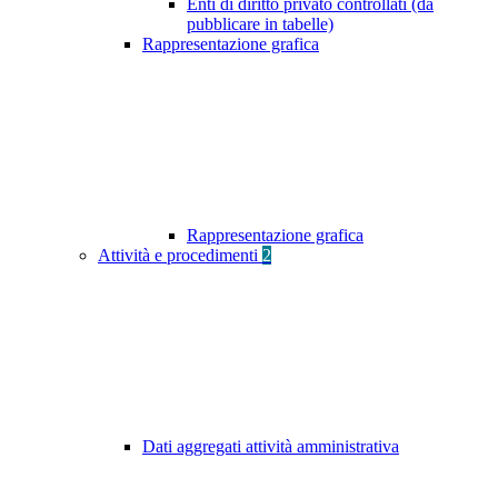
Enti di diritto privato controllati (da
pubblicare in tabelle)
Rappresentazione grafica
Rappresentazione grafica
Attività e procedimenti
2
Dati aggregati attività amministrativa