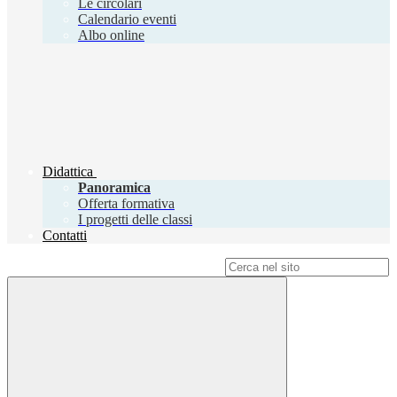
Le circolari
Calendario eventi
Albo online
Didattica
Panoramica
Offerta formativa
I progetti delle classi
Contatti
Campo di ricerca per le pagine del sito