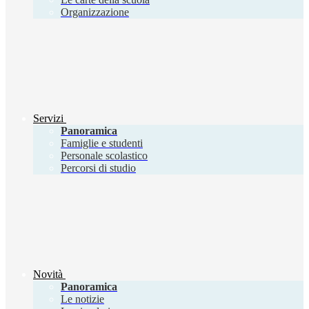
Organizzazione
Servizi
Panoramica
Famiglie e studenti
Personale scolastico
Percorsi di studio
Novità
Panoramica
Le notizie