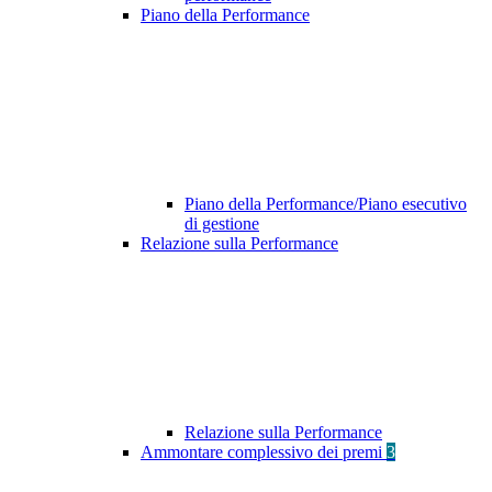
Piano della Performance
Piano della Performance/Piano esecutivo
di gestione
Relazione sulla Performance
Relazione sulla Performance
Ammontare complessivo dei premi
3