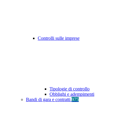
Controlli sulle imprese
Tipologie di controllo
Obblighi e adempimenti
Bandi di gara e contratti
975