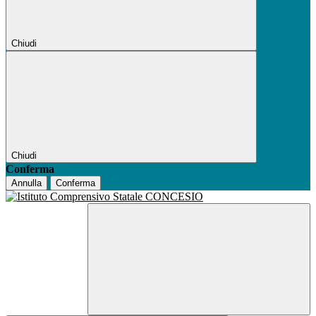
Chiudi
Chiudi
Conferma
Annulla
Conferma