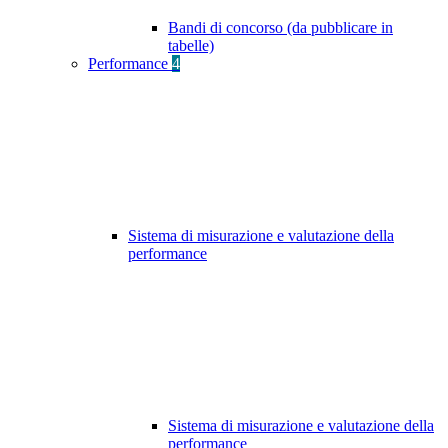
Bandi di concorso (da pubblicare in
tabelle)
Performance
4
Sistema di misurazione e valutazione della
performance
Sistema di misurazione e valutazione della
performance