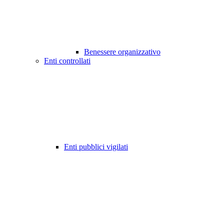
Benessere organizzativo
Enti controllati
Enti pubblici vigilati