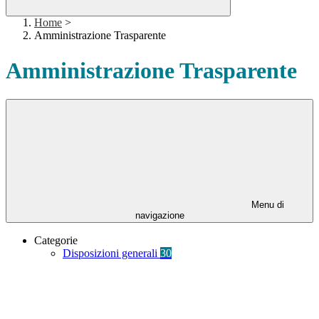
Home
>
Amministrazione Trasparente
Amministrazione Trasparente
Menu di
navigazione
Categorie
Disposizioni generali
30