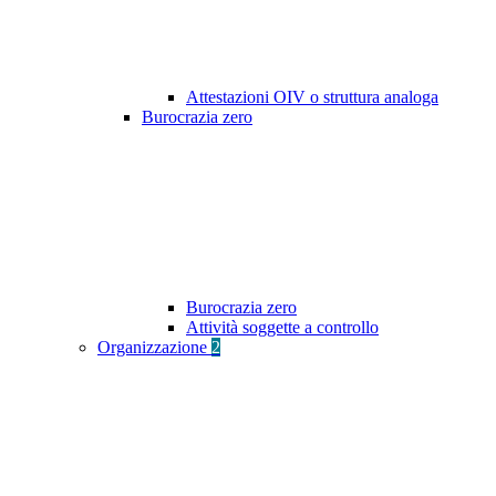
Attestazioni OIV o struttura analoga
Burocrazia zero
Burocrazia zero
Attività soggette a controllo
Organizzazione
2