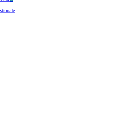
stionale