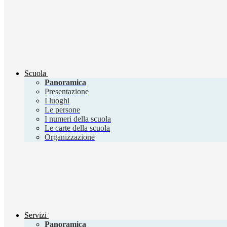
Scuola
Panoramica
Presentazione
I luoghi
Le persone
I numeri della scuola
Le carte della scuola
Organizzazione
Servizi
Panoramica