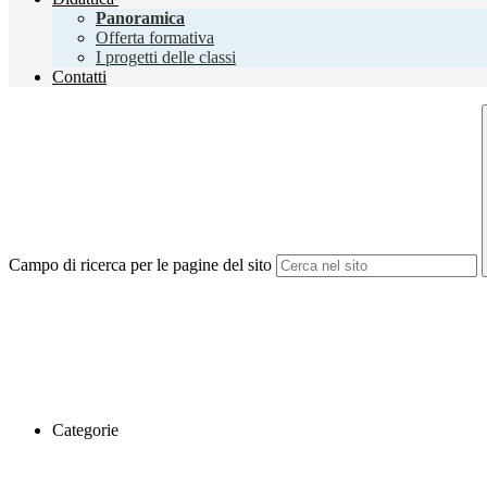
Panoramica
Offerta formativa
I progetti delle classi
Contatti
Campo di ricerca per le pagine del sito
Categorie