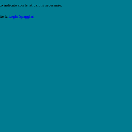
o indicato con le istruzioni necessarie.
ite la
Login Spaggiari