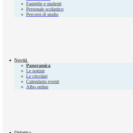
Famiglie e studenti
Personale scolastico
Percorsi di studio
Novità
Panoramica
Le notizie
Le circolari
Calendario eventi
Albo online
Didattica