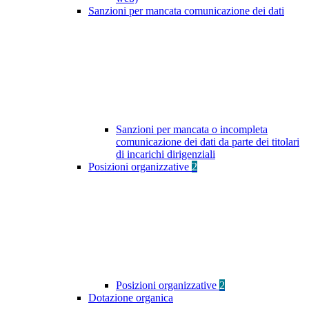
Sanzioni per mancata comunicazione dei dati
Sanzioni per mancata o incompleta
comunicazione dei dati da parte dei titolari
di incarichi dirigenziali
Posizioni organizzative
2
Posizioni organizzative
2
Dotazione organica