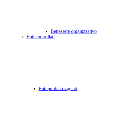
Benessere organizzativo
Enti controllati
Enti pubblici vigilati