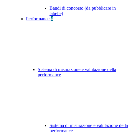
Bandi di concorso (da pubblicare in
tabelle)
Performance
4
Sistema di misurazione e valutazione della
performance
Sistema di misurazione e valutazione della
performance