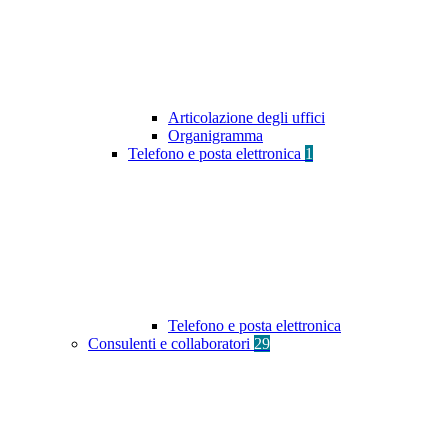
Articolazione degli uffici
Organigramma
Telefono e posta elettronica
1
Telefono e posta elettronica
Consulenti e collaboratori
29