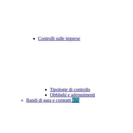
Controlli sulle imprese
Tipologie di controllo
Obblighi e adempimenti
Bandi di gara e contratti
975