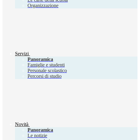
Organizzazione
Servizi
Panoramica
Famiglie e studenti
Personale scolastico
Percorsi di studio
Novità
Panoramica
Le notizie