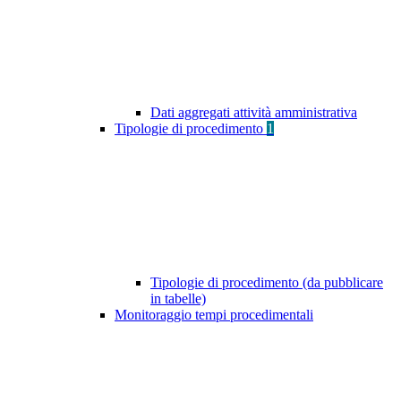
Dati aggregati attività amministrativa
Tipologie di procedimento
1
Tipologie di procedimento (da pubblicare
in tabelle)
Monitoraggio tempi procedimentali