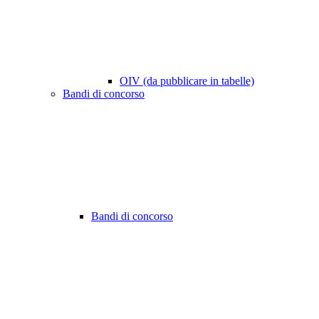
OIV (da pubblicare in tabelle)
Bandi di concorso
Bandi di concorso