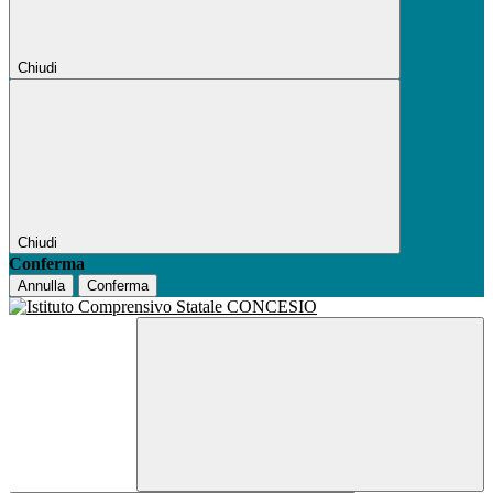
Chiudi
Chiudi
Conferma
Annulla
Conferma