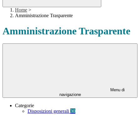
Home
>
Amministrazione Trasparente
Amministrazione Trasparente
Menu di
navigazione
Categorie
Disposizioni generali
30