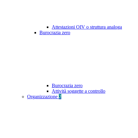
Attestazioni OIV o struttura analoga
Burocrazia zero
Burocrazia zero
Attività soggette a controllo
Organizzazione
2