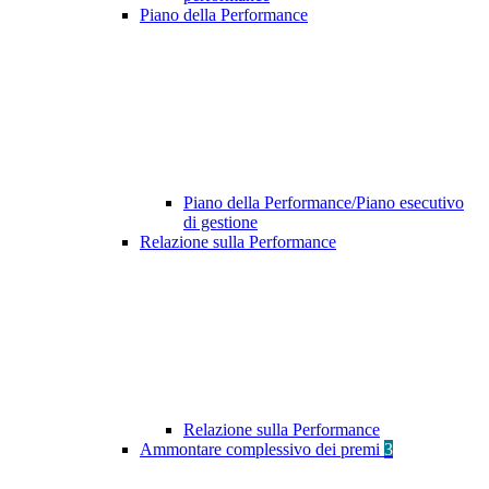
Piano della Performance
Piano della Performance/Piano esecutivo
di gestione
Relazione sulla Performance
Relazione sulla Performance
Ammontare complessivo dei premi
3