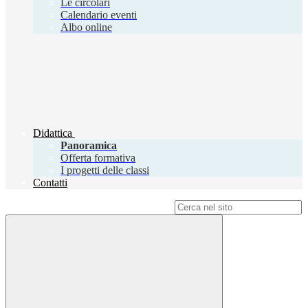
Le circolari
Calendario eventi
Albo online
Didattica
Panoramica
Offerta formativa
I progetti delle classi
Contatti
Campo di ricerca per le pagine del sito