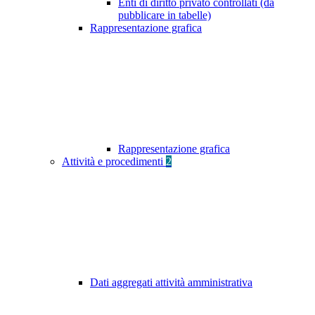
Enti di diritto privato controllati (da
pubblicare in tabelle)
Rappresentazione grafica
Rappresentazione grafica
Attività e procedimenti
2
Dati aggregati attività amministrativa