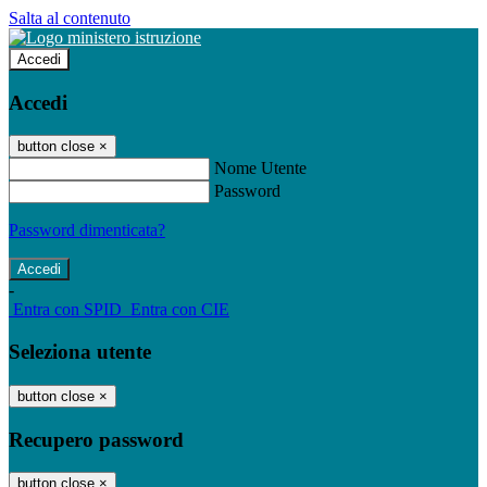
Salta al contenuto
Accedi
Accedi
button close
×
Nome Utente
Password
Password dimenticata?
-
Entra con SPID
Entra con CIE
Seleziona utente
button close
×
Recupero password
button close
×