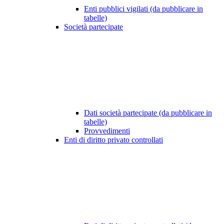
Enti pubblici vigilati (da pubblicare in
tabelle)
Società partecipate
Dati società partecipate (da pubblicare in
tabelle)
Provvedimenti
Enti di diritto privato controllati