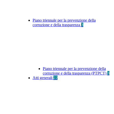
Piano triennale per la prevenzione della
corruzione e della trasparenza
3
Piano triennale per la prevenzione della
corruzione e della trasparenza (PTPCT)
3
Atti generali
22