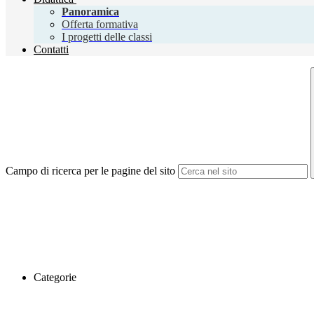
Panoramica
Offerta formativa
I progetti delle classi
Contatti
Campo di ricerca per le pagine del sito
Categorie