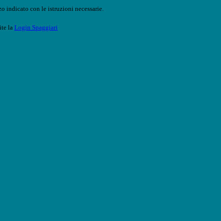
o indicato con le istruzioni necessarie.
ite la
Login Spaggiari