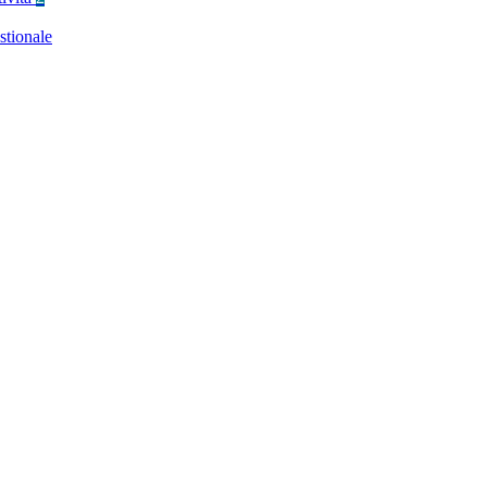
stionale