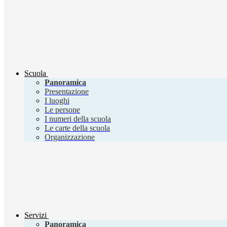
Scuola
Panoramica
Presentazione
I luoghi
Le persone
I numeri della scuola
Le carte della scuola
Organizzazione
Servizi
Panoramica