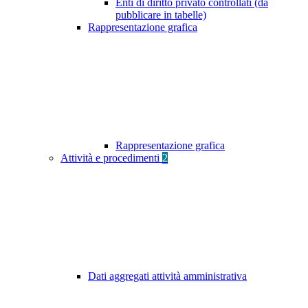
Enti di diritto privato controllati (da
pubblicare in tabelle)
Rappresentazione grafica
Rappresentazione grafica
Attività e procedimenti
2
Dati aggregati attività amministrativa