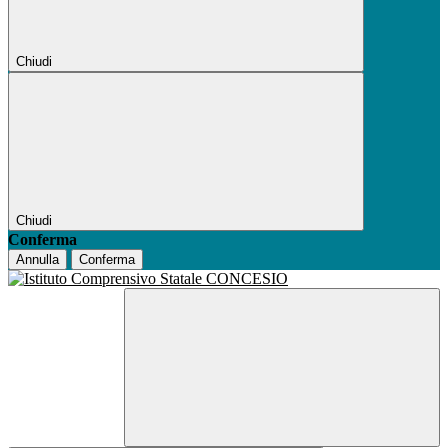
Chiudi
Chiudi
Conferma
Annulla
Conferma