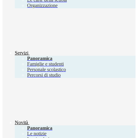
Organizzazione
Servizi
Panoramica
Famiglie e studenti
Personale scolastico
Percorsi di studio
Novità
Panoramica
Le notizie