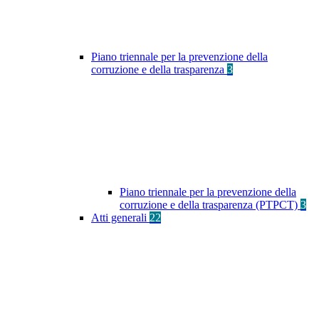
Piano triennale per la prevenzione della
corruzione e della trasparenza
3
Piano triennale per la prevenzione della
corruzione e della trasparenza (PTPCT)
3
Atti generali
22