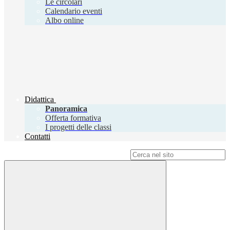
Le circolari
Calendario eventi
Albo online
Didattica
Panoramica
Offerta formativa
I progetti delle classi
Contatti
Campo di ricerca per le pagine del sito