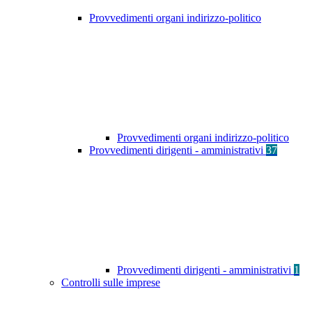
Provvedimenti organi indirizzo-politico
Provvedimenti organi indirizzo-politico
Provvedimenti dirigenti - amministrativi
37
Provvedimenti dirigenti - amministrativi
1
Controlli sulle imprese