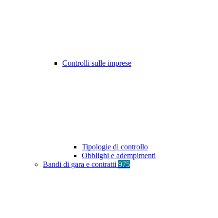
Controlli sulle imprese
Tipologie di controllo
Obblighi e adempimenti
Bandi di gara e contratti
975