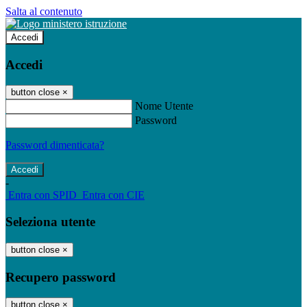
Salta al contenuto
Accedi
Accedi
button close
×
Nome Utente
Password
Password dimenticata?
-
Entra con SPID
Entra con CIE
Seleziona utente
button close
×
Recupero password
button close
×