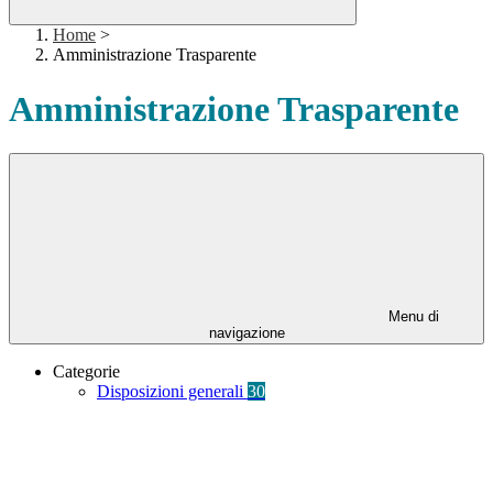
Home
>
Amministrazione Trasparente
Amministrazione Trasparente
Menu di
navigazione
Categorie
Disposizioni generali
30