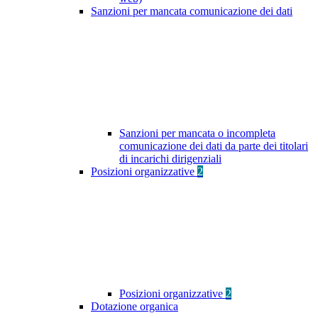
Sanzioni per mancata comunicazione dei dati
Sanzioni per mancata o incompleta
comunicazione dei dati da parte dei titolari
di incarichi dirigenziali
Posizioni organizzative
2
Posizioni organizzative
2
Dotazione organica