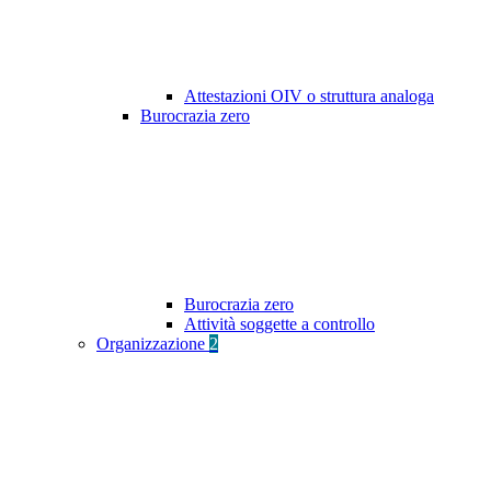
Attestazioni OIV o struttura analoga
Burocrazia zero
Burocrazia zero
Attività soggette a controllo
Organizzazione
2