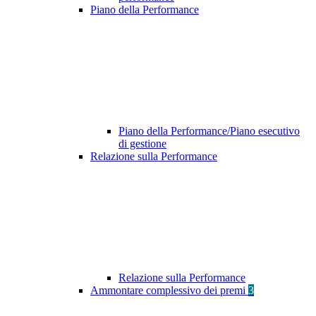
Piano della Performance
Piano della Performance/Piano esecutivo
di gestione
Relazione sulla Performance
Relazione sulla Performance
Ammontare complessivo dei premi
3