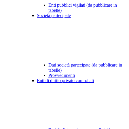
Enti pubblici vigilati (da pubblicare in
tabelle)
Società partecipate
Dati società partecipate (da pubblicare in
tabelle)
Provvedimenti
Enti di diritto privato controllati