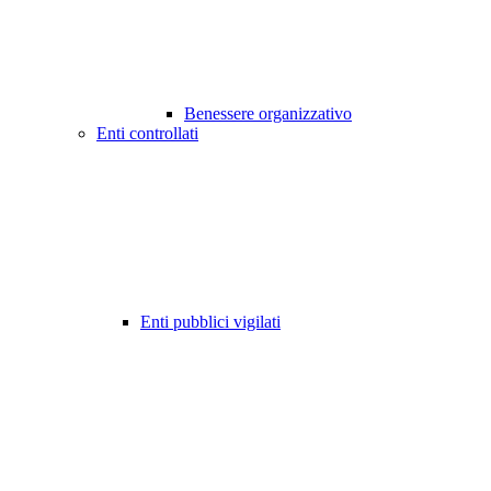
Benessere organizzativo
Enti controllati
Enti pubblici vigilati