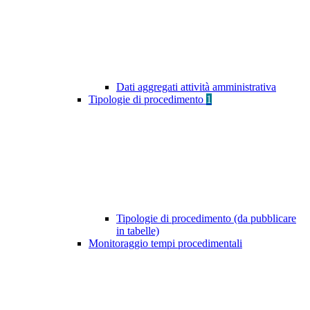
Dati aggregati attività amministrativa
Tipologie di procedimento
1
Tipologie di procedimento (da pubblicare
in tabelle)
Monitoraggio tempi procedimentali