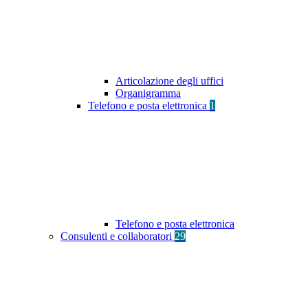
Articolazione degli uffici
Organigramma
Telefono e posta elettronica
1
Telefono e posta elettronica
Consulenti e collaboratori
29