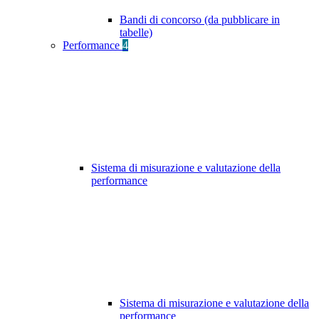
Bandi di concorso (da pubblicare in
tabelle)
Performance
4
Sistema di misurazione e valutazione della
performance
Sistema di misurazione e valutazione della
performance