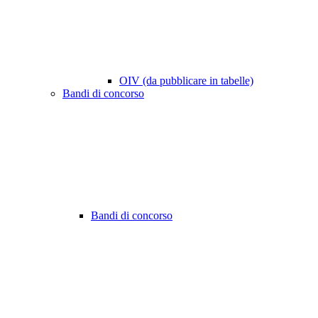
OIV (da pubblicare in tabelle)
Bandi di concorso
Bandi di concorso