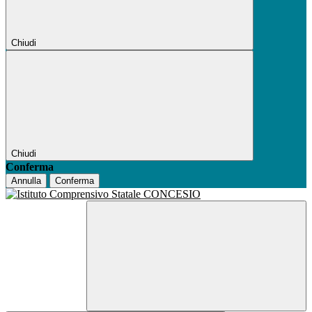
Chiudi
Chiudi
Conferma
Annulla
Conferma