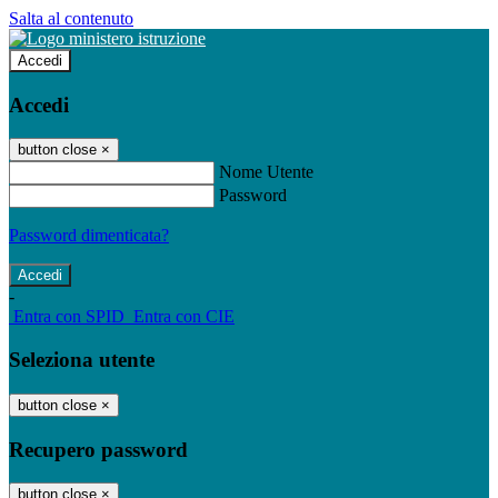
Salta al contenuto
Accedi
Accedi
button close
×
Nome Utente
Password
Password dimenticata?
-
Entra con SPID
Entra con CIE
Seleziona utente
button close
×
Recupero password
button close
×