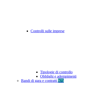
Controlli sulle imprese
Tipologie di controllo
Obblighi e adempimenti
Bandi di gara e contratti
975