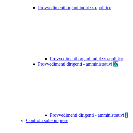
Provvedimenti organi indirizzo-politico
Provvedimenti organi indirizzo-politico
Provvedimenti dirigenti - amministrativi
37
Provvedimenti dirigenti - amministrativi
1
Controlli sulle imprese