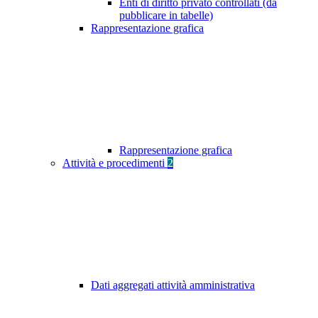
Enti di diritto privato controllati (da
pubblicare in tabelle)
Rappresentazione grafica
Rappresentazione grafica
Attività e procedimenti
2
Dati aggregati attività amministrativa