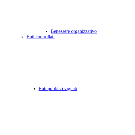
Benessere organizzativo
Enti controllati
Enti pubblici vigilati