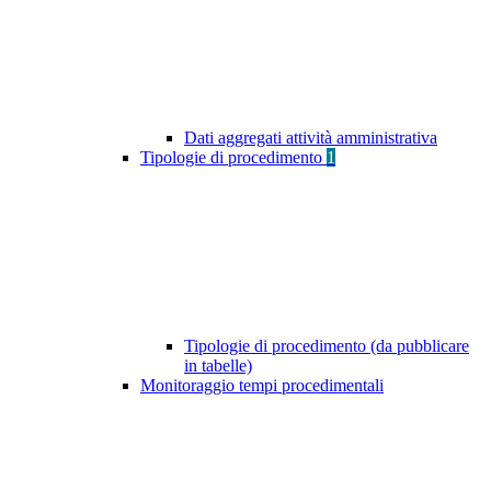
Dati aggregati attività amministrativa
Tipologie di procedimento
1
Tipologie di procedimento (da pubblicare
in tabelle)
Monitoraggio tempi procedimentali