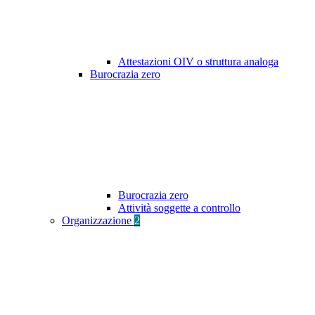
Attestazioni OIV o struttura analoga
Burocrazia zero
Burocrazia zero
Attività soggette a controllo
Organizzazione
2