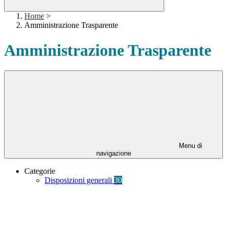
Home
>
Amministrazione Trasparente
Amministrazione Trasparente
Menu di
navigazione
Categorie
Disposizioni generali
30