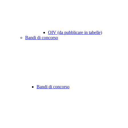
OIV (da pubblicare in tabelle)
Bandi di concorso
Bandi di concorso