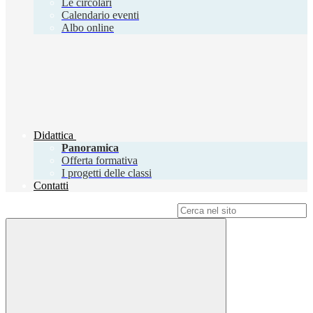
Le circolari
Calendario eventi
Albo online
Didattica
Panoramica
Offerta formativa
I progetti delle classi
Contatti
Campo di ricerca per le pagine del sito