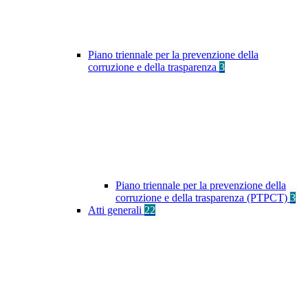
Piano triennale per la prevenzione della
corruzione e della trasparenza
3
Piano triennale per la prevenzione della
corruzione e della trasparenza (PTPCT)
3
Atti generali
22