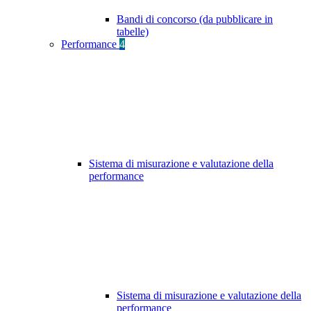
Bandi di concorso (da pubblicare in
tabelle)
Performance
4
Sistema di misurazione e valutazione della
performance
Sistema di misurazione e valutazione della
performance