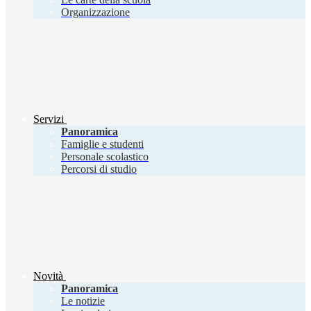
Organizzazione
Servizi
Panoramica
Famiglie e studenti
Personale scolastico
Percorsi di studio
Novità
Panoramica
Le notizie