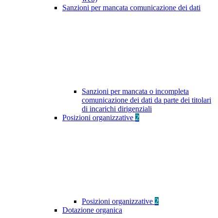
Sanzioni per mancata comunicazione dei dati
Sanzioni per mancata o incompleta
comunicazione dei dati da parte dei titolari
di incarichi dirigenziali
Posizioni organizzative
2
Posizioni organizzative
2
Dotazione organica