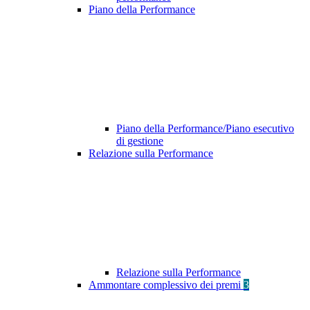
Piano della Performance
Piano della Performance/Piano esecutivo
di gestione
Relazione sulla Performance
Relazione sulla Performance
Ammontare complessivo dei premi
3