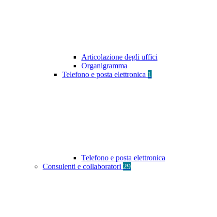
Articolazione degli uffici
Organigramma
Telefono e posta elettronica
1
Telefono e posta elettronica
Consulenti e collaboratori
29