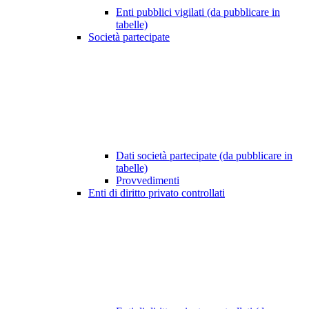
Enti pubblici vigilati (da pubblicare in
tabelle)
Società partecipate
Dati società partecipate (da pubblicare in
tabelle)
Provvedimenti
Enti di diritto privato controllati