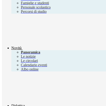
Famiglie e studenti
Personale scolastico
Percorsi di studio
Novità
Panoramica
Le notizie
Le circolari
Calendario eventi
Albo online
Didattica