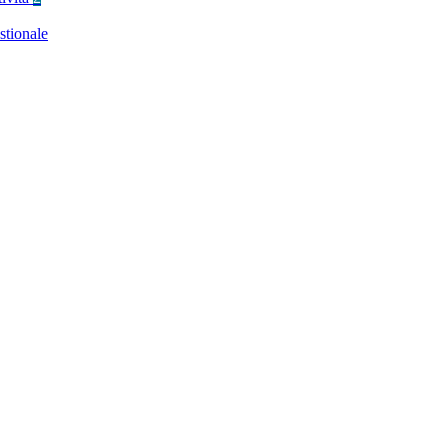
stionale