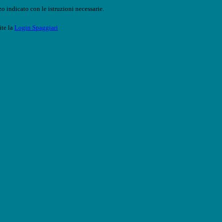
o indicato con le istruzioni necessarie.
ite la
Login Spaggiari