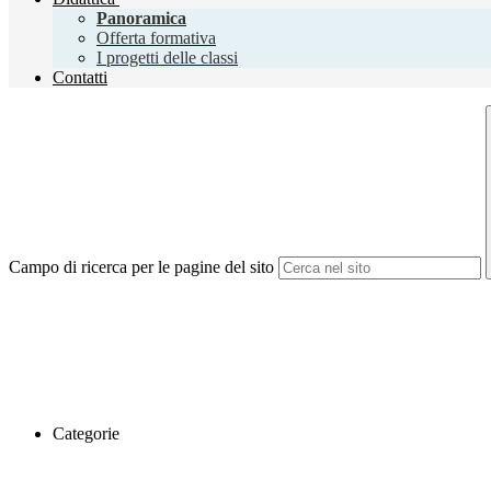
Panoramica
Offerta formativa
I progetti delle classi
Contatti
Campo di ricerca per le pagine del sito
Categorie