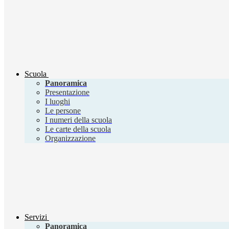
Scuola
Panoramica
Presentazione
I luoghi
Le persone
I numeri della scuola
Le carte della scuola
Organizzazione
Servizi
Panoramica