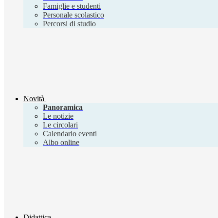
Famiglie e studenti
Personale scolastico
Percorsi di studio
Novità
Panoramica
Le notizie
Le circolari
Calendario eventi
Albo online
Didattica