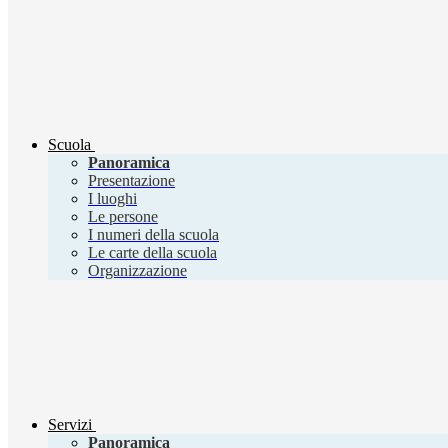
Scuola
Panoramica
Presentazione
I luoghi
Le persone
I numeri della scuola
Le carte della scuola
Organizzazione
Servizi
Panoramica