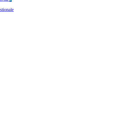
stionale