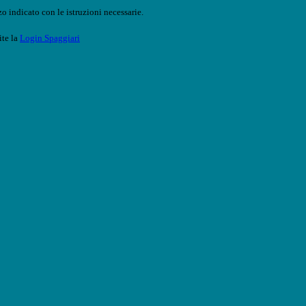
o indicato con le istruzioni necessarie.
ite la
Login Spaggiari