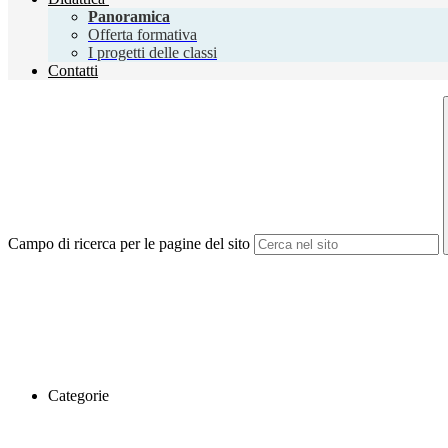
Panoramica
Offerta formativa
I progetti delle classi
Contatti
Campo di ricerca per le pagine del sito
Categorie