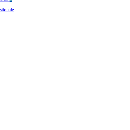
stionale