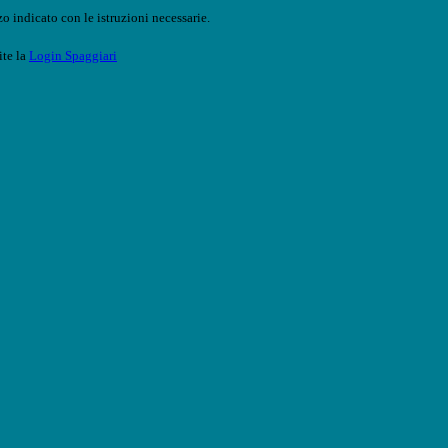
o indicato con le istruzioni necessarie.
ite la
Login Spaggiari