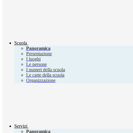
Scuola
Panoramica
Presentazione
I luoghi
Le persone
I numeri della scuola
Le carte della scuola
Organizzazione
Servizi
Panoramica