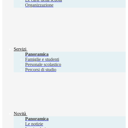
Organizzazione
Servizi
Panoramica
Famiglie e studenti
Personale scolastico
Percorsi di studio
Novità
Panoramica
Le notizie