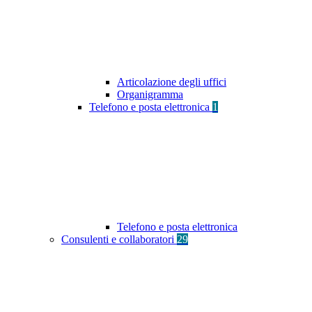
Articolazione degli uffici
Organigramma
Telefono e posta elettronica
1
Telefono e posta elettronica
Consulenti e collaboratori
29