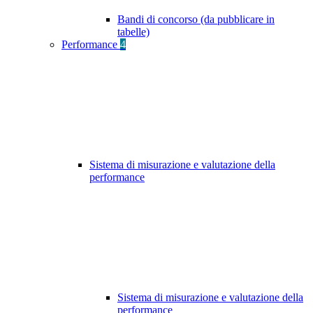
Bandi di concorso (da pubblicare in
tabelle)
Performance
4
Sistema di misurazione e valutazione della
performance
Sistema di misurazione e valutazione della
performance