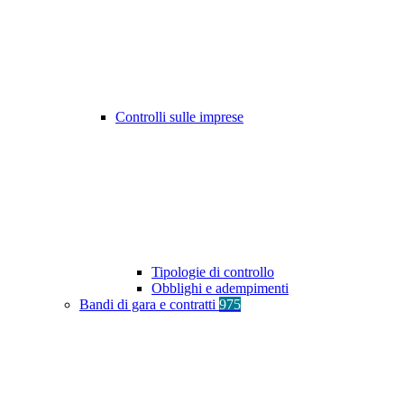
Controlli sulle imprese
Tipologie di controllo
Obblighi e adempimenti
Bandi di gara e contratti
975