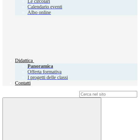
Le circolari
Calendario eventi
Albo online
Didattica
Panoramica
Offerta formativa
I progetti delle classi
Contatti
Campo di ricerca per le pagine del sito