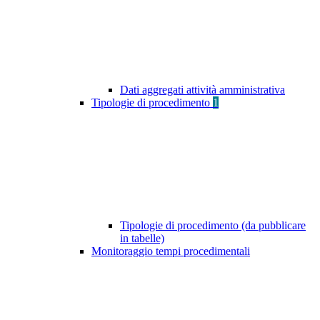
Dati aggregati attività amministrativa
Tipologie di procedimento
1
Tipologie di procedimento (da pubblicare
in tabelle)
Monitoraggio tempi procedimentali