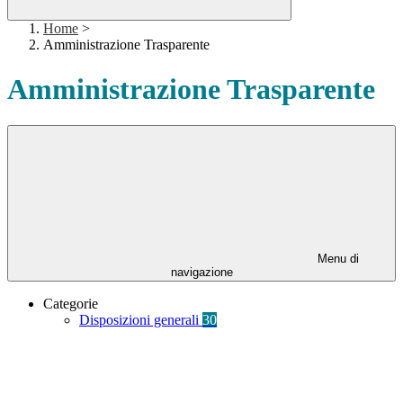
Home
>
Amministrazione Trasparente
Amministrazione Trasparente
Menu di
navigazione
Categorie
Disposizioni generali
30