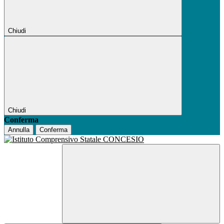
Chiudi
Chiudi
Conferma
Annulla
Conferma