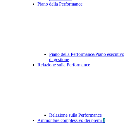
Piano della Performance
Piano della Performance/Piano esecutivo
di gestione
Relazione sulla Performance
Relazione sulla Performance
Ammontare complessivo dei premi
3