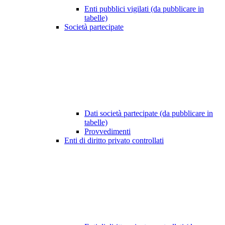
Enti pubblici vigilati (da pubblicare in
tabelle)
Società partecipate
Dati società partecipate (da pubblicare in
tabelle)
Provvedimenti
Enti di diritto privato controllati