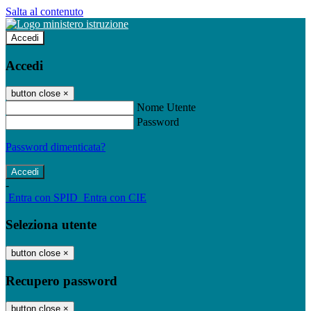
Salta al contenuto
Accedi
Accedi
button close
×
Nome Utente
Password
Password dimenticata?
-
Entra con SPID
Entra con CIE
Seleziona utente
button close
×
Recupero password
button close
×