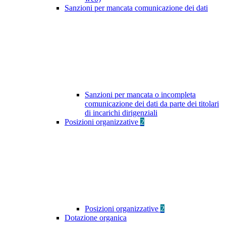
Sanzioni per mancata comunicazione dei dati
Sanzioni per mancata o incompleta
comunicazione dei dati da parte dei titolari
di incarichi dirigenziali
Posizioni organizzative
2
Posizioni organizzative
2
Dotazione organica