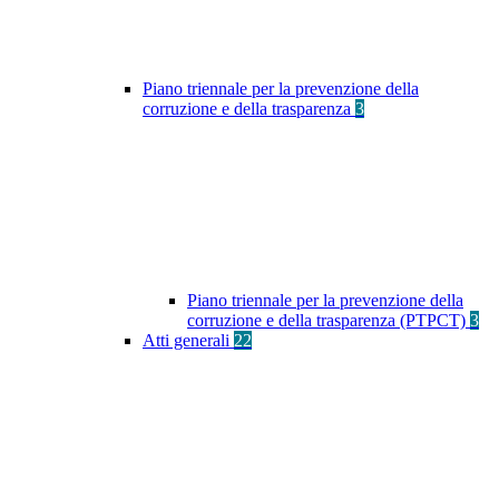
Piano triennale per la prevenzione della
corruzione e della trasparenza
3
Piano triennale per la prevenzione della
corruzione e della trasparenza (PTPCT)
3
Atti generali
22