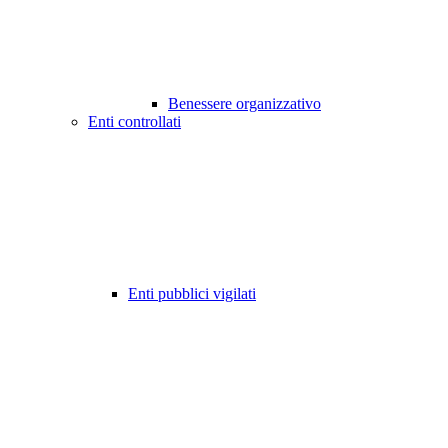
Benessere organizzativo
Enti controllati
Enti pubblici vigilati