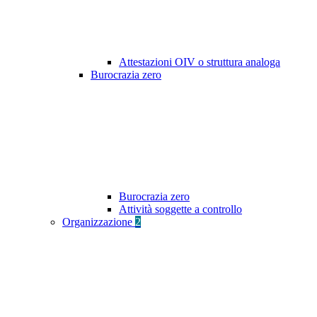
Attestazioni OIV o struttura analoga
Burocrazia zero
Burocrazia zero
Attività soggette a controllo
Organizzazione
2