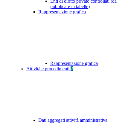
Enti di diritto privato controllati (da
pubblicare in tabelle)
Rappresentazione grafica
Rappresentazione grafica
Attività e procedimenti
2
Dati aggregati attività amministrativa