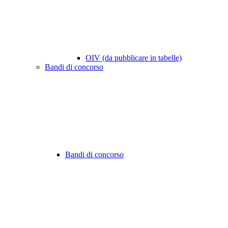
OIV (da pubblicare in tabelle)
Bandi di concorso
Bandi di concorso