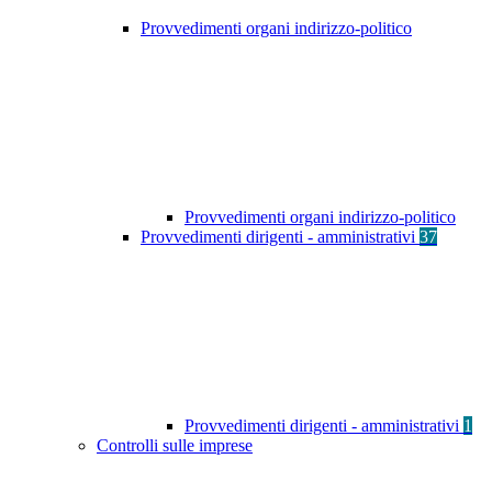
Provvedimenti organi indirizzo-politico
Provvedimenti organi indirizzo-politico
Provvedimenti dirigenti - amministrativi
37
Provvedimenti dirigenti - amministrativi
1
Controlli sulle imprese