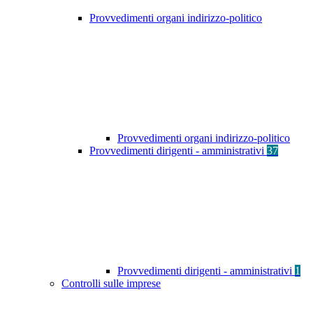
Provvedimenti organi indirizzo-politico
Provvedimenti organi indirizzo-politico
Provvedimenti dirigenti - amministrativi
37
Provvedimenti dirigenti - amministrativi
1
Controlli sulle imprese