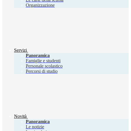
Organizzazione
Servizi
Panoramica
Famiglie e studenti
Personale scolastico
Percorsi di studio
Novità
Panoramica
Le notizie