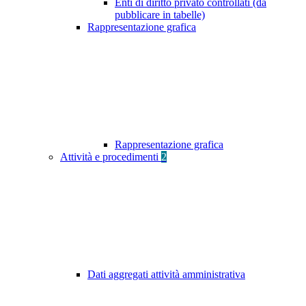
Enti di diritto privato controllati (da
pubblicare in tabelle)
Rappresentazione grafica
Rappresentazione grafica
Attività e procedimenti
2
Dati aggregati attività amministrativa