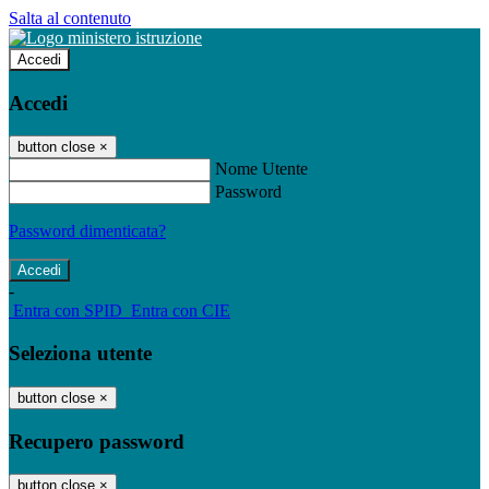
Salta al contenuto
Accedi
Accedi
button close
×
Nome Utente
Password
Password dimenticata?
-
Entra con SPID
Entra con CIE
Seleziona utente
button close
×
Recupero password
button close
×