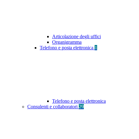
Articolazione degli uffici
Organigramma
Telefono e posta elettronica
1
Telefono e posta elettronica
Consulenti e collaboratori
29