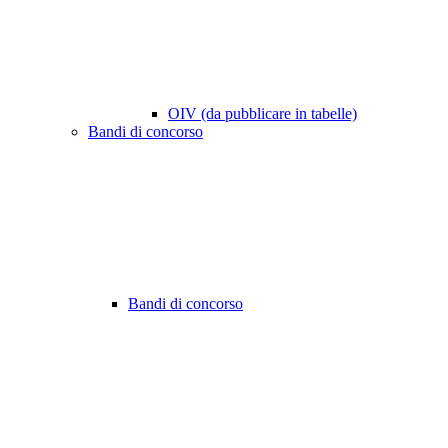
OIV (da pubblicare in tabelle)
Bandi di concorso
Bandi di concorso