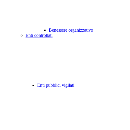
Benessere organizzativo
Enti controllati
Enti pubblici vigilati