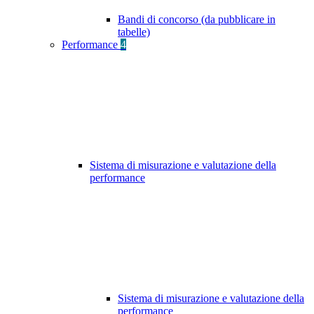
Bandi di concorso (da pubblicare in
tabelle)
Performance
4
Sistema di misurazione e valutazione della
performance
Sistema di misurazione e valutazione della
performance