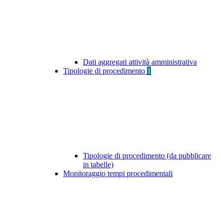
Dati aggregati attività amministrativa
Tipologie di procedimento
1
Tipologie di procedimento (da pubblicare
in tabelle)
Monitoraggio tempi procedimentali