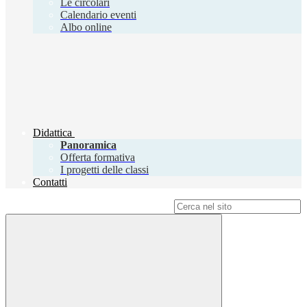
Le circolari
Calendario eventi
Albo online
Didattica
Panoramica
Offerta formativa
I progetti delle classi
Contatti
Campo di ricerca per le pagine del sito