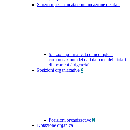
Sanzioni per mancata comunicazione dei dati
Sanzioni per mancata o incompleta
comunicazione dei dati da parte dei titolari
di incarichi dirigenziali
Posizioni organizzative
2
Posizioni organizzative
2
Dotazione organica