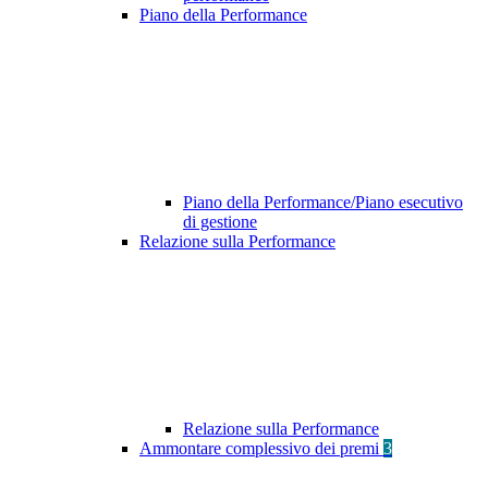
Piano della Performance
Piano della Performance/Piano esecutivo
di gestione
Relazione sulla Performance
Relazione sulla Performance
Ammontare complessivo dei premi
3