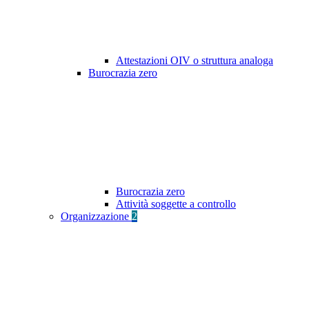
Attestazioni OIV o struttura analoga
Burocrazia zero
Burocrazia zero
Attività soggette a controllo
Organizzazione
2