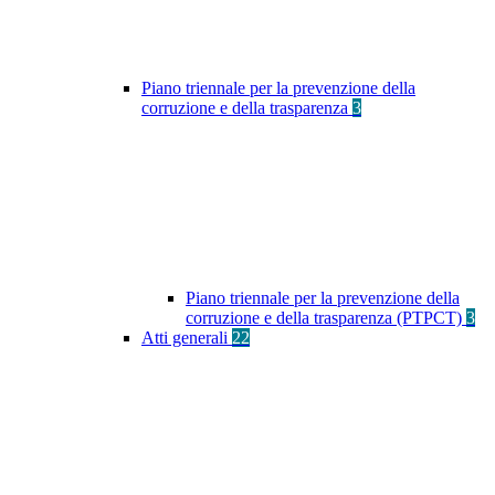
Piano triennale per la prevenzione della
corruzione e della trasparenza
3
Piano triennale per la prevenzione della
corruzione e della trasparenza (PTPCT)
3
Atti generali
22