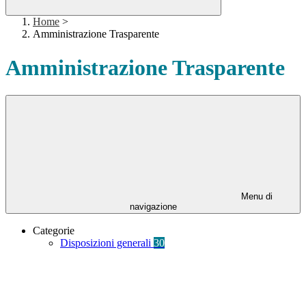
Home
>
Amministrazione Trasparente
Amministrazione Trasparente
Menu di
navigazione
Categorie
Disposizioni generali
30