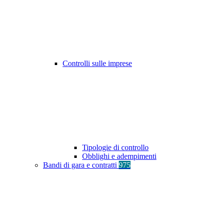
Controlli sulle imprese
Tipologie di controllo
Obblighi e adempimenti
Bandi di gara e contratti
975