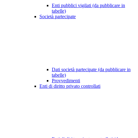
Enti pubblici vigilati (da pubblicare in
tabelle)
Società partecipate
Dati società partecipate (da pubblicare in
tabelle)
Provvedimenti
Enti di diritto privato controllati