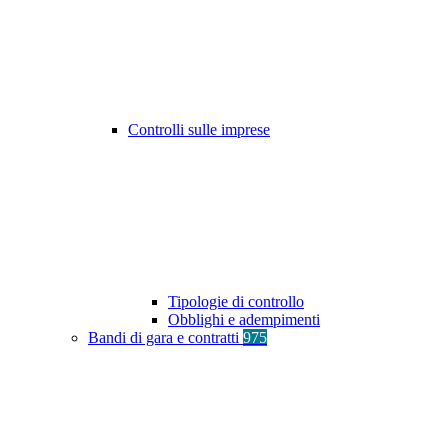
Controlli sulle imprese
Tipologie di controllo
Obblighi e adempimenti
Bandi di gara e contratti
975