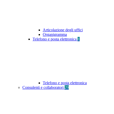
Articolazione degli uffici
Organigramma
Telefono e posta elettronica
1
Telefono e posta elettronica
Consulenti e collaboratori
29