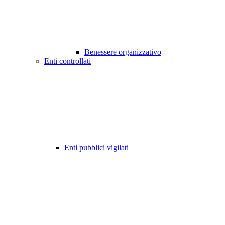
Benessere organizzativo
Enti controllati
Enti pubblici vigilati