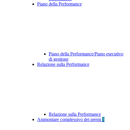
Piano della Performance
Piano della Performance/Piano esecutivo
di gestione
Relazione sulla Performance
Relazione sulla Performance
Ammontare complessivo dei premi
3