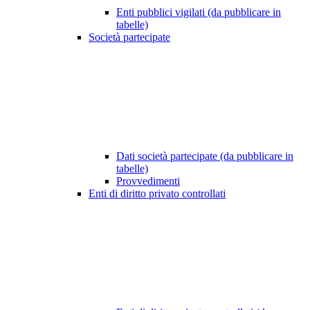
Enti pubblici vigilati (da pubblicare in
tabelle)
Società partecipate
Dati società partecipate (da pubblicare in
tabelle)
Provvedimenti
Enti di diritto privato controllati