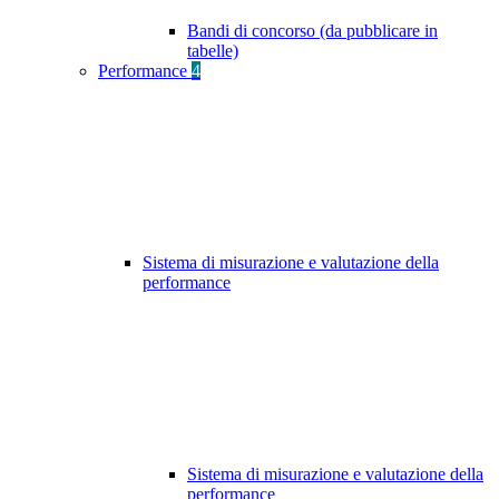
Bandi di concorso (da pubblicare in
tabelle)
Performance
4
Sistema di misurazione e valutazione della
performance
Sistema di misurazione e valutazione della
performance