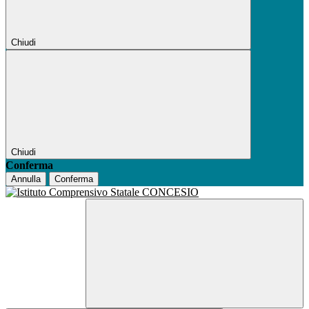
Chiudi
Chiudi
Conferma
Annulla
Conferma