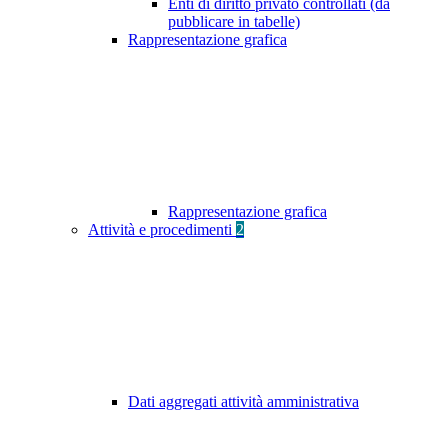
Enti di diritto privato controllati (da
pubblicare in tabelle)
Rappresentazione grafica
Rappresentazione grafica
Attività e procedimenti
2
Dati aggregati attività amministrativa