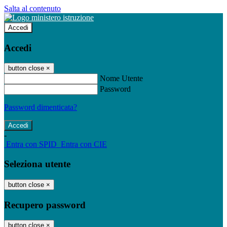
Salta al contenuto
Accedi
Accedi
button close
×
Nome Utente
Password
Password dimenticata?
-
Entra con SPID
Entra con CIE
Seleziona utente
button close
×
Recupero password
button close
×