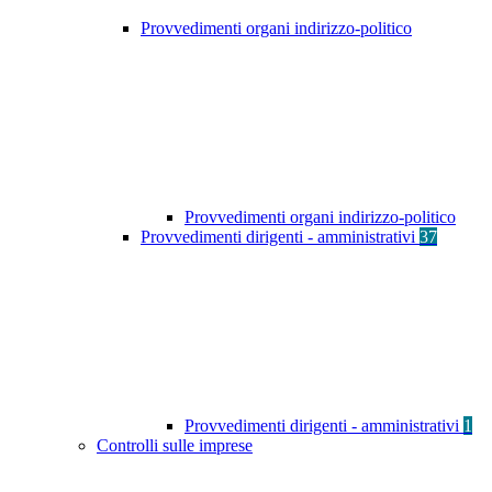
Provvedimenti organi indirizzo-politico
Provvedimenti organi indirizzo-politico
Provvedimenti dirigenti - amministrativi
37
Provvedimenti dirigenti - amministrativi
1
Controlli sulle imprese