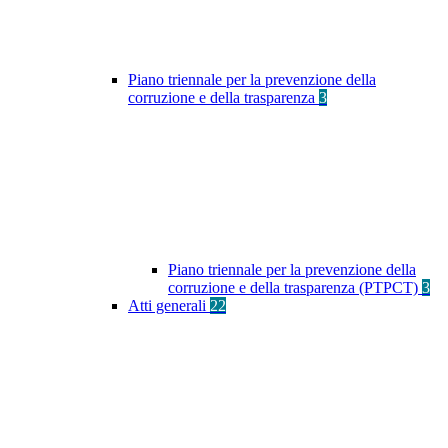
Piano triennale per la prevenzione della
corruzione e della trasparenza
3
Piano triennale per la prevenzione della
corruzione e della trasparenza (PTPCT)
3
Atti generali
22