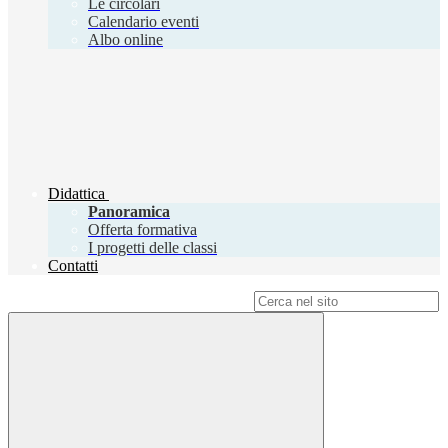
Le circolari
Calendario eventi
Albo online
Didattica
Panoramica
Offerta formativa
I progetti delle classi
Contatti
Campo di ricerca per le pagine del sito