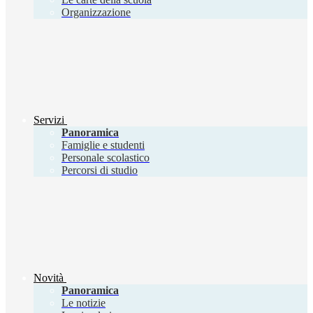
Organizzazione
Servizi
Panoramica
Famiglie e studenti
Personale scolastico
Percorsi di studio
Novità
Panoramica
Le notizie