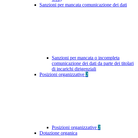
Sanzioni per mancata comunicazione dei dati
Sanzioni per mancata o incompleta
comunicazione dei dati da parte dei titolari
di incarichi dirigenziali
Posizioni organizzative
2
Posizioni organizzative
2
Dotazione organica