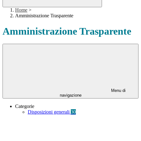
Home
>
Amministrazione Trasparente
Amministrazione Trasparente
Menu di
navigazione
Categorie
Disposizioni generali
30