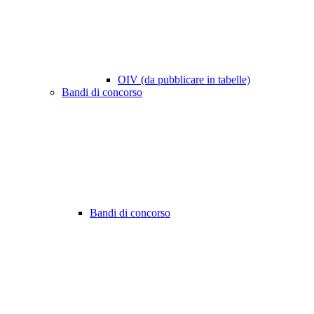
OIV (da pubblicare in tabelle)
Bandi di concorso
Bandi di concorso