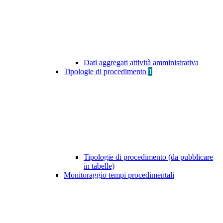
Dati aggregati attività amministrativa
Tipologie di procedimento
1
Tipologie di procedimento (da pubblicare
in tabelle)
Monitoraggio tempi procedimentali