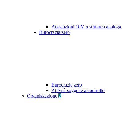
Attestazioni OIV o struttura analoga
Burocrazia zero
Burocrazia zero
Attività soggette a controllo
Organizzazione
2