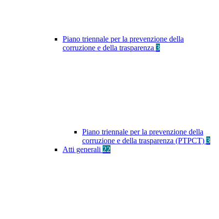
Piano triennale per la prevenzione della
corruzione e della trasparenza
3
Piano triennale per la prevenzione della
corruzione e della trasparenza (PTPCT)
3
Atti generali
22