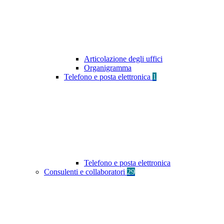
Articolazione degli uffici
Organigramma
Telefono e posta elettronica
1
Telefono e posta elettronica
Consulenti e collaboratori
29