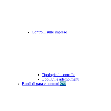
Controlli sulle imprese
Tipologie di controllo
Obblighi e adempimenti
Bandi di gara e contratti
975