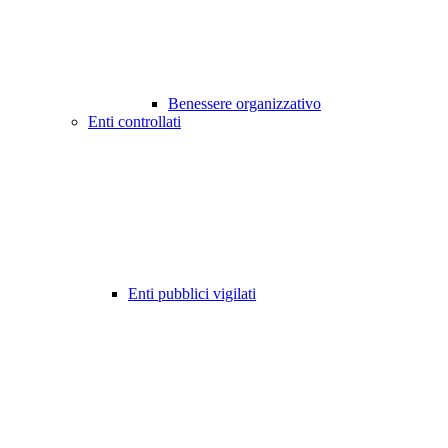
Benessere organizzativo
Enti controllati
Enti pubblici vigilati