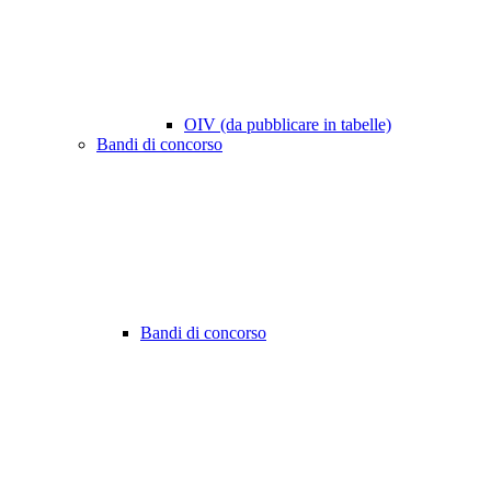
OIV (da pubblicare in tabelle)
Bandi di concorso
Bandi di concorso