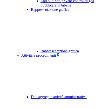
Enti di diritto privato controllati (da
pubblicare in tabelle)
Rappresentazione grafica
Rappresentazione grafica
Attività e procedimenti
2
Dati aggregati attività amministrativa