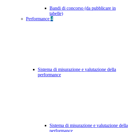
Bandi di concorso (da pubblicare in
tabelle)
Performance
4
Sistema di misurazione e valutazione della
performance
Sistema di misurazione e valutazione della
performance