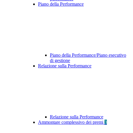
Piano della Performance
Piano della Performance/Piano esecutivo
di gestione
Relazione sulla Performance
Relazione sulla Performance
Ammontare complessivo dei premi
3