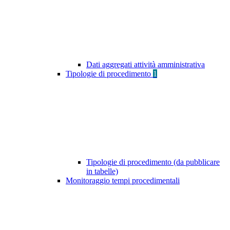
Dati aggregati attività amministrativa
Tipologie di procedimento
1
Tipologie di procedimento (da pubblicare
in tabelle)
Monitoraggio tempi procedimentali