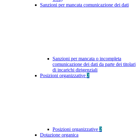
Sanzioni per mancata comunicazione dei dati
Sanzioni per mancata o incompleta
comunicazione dei dati da parte dei titolari
di incarichi dirigenziali
Posizioni organizzative
2
Posizioni organizzative
2
Dotazione organica