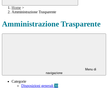
Home
>
Amministrazione Trasparente
Amministrazione Trasparente
Menu di
navigazione
Categorie
Disposizioni generali
30