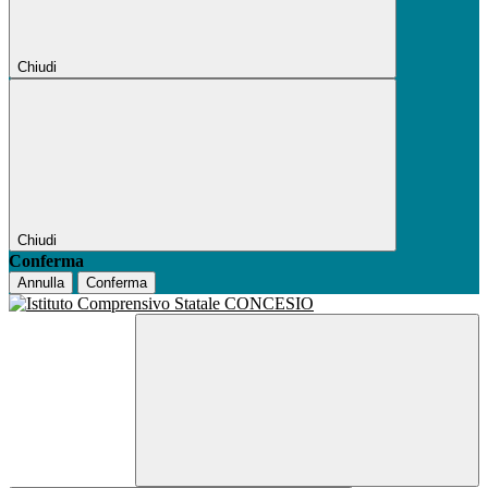
Chiudi
Chiudi
Conferma
Annulla
Conferma