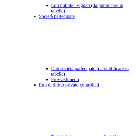
Enti pubblici vigilati (da pubblicare in
tabelle)
Società partecipate
Dati società partecipate (da pubblicare in
tabelle)
Provvedimenti
Enti di diritto privato controllati