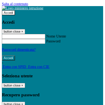
Salta al contenuto
Accedi
Accedi
button close
×
Nome Utente
Password
Password dimenticata?
-
Entra con SPID
Entra con CIE
Seleziona utente
button close
×
Recupero password
button close
×