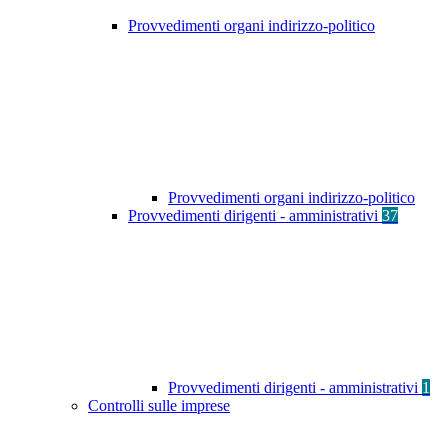
Provvedimenti organi indirizzo-politico
Provvedimenti organi indirizzo-politico
Provvedimenti dirigenti - amministrativi
37
Provvedimenti dirigenti - amministrativi
1
Controlli sulle imprese