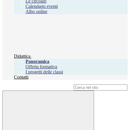
Le circolari
Calendario eventi
Albo online
Didattica
Panoramica
Offerta formativa
I progetti delle classi
Contatti
Campo di ricerca per le pagine del sito