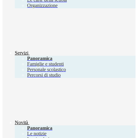
Organizzazione
Servizi
Panoramica
Famiglie e studenti
Personale scolastico
Percorsi di studio
Novità
Panoramica
Le notizie