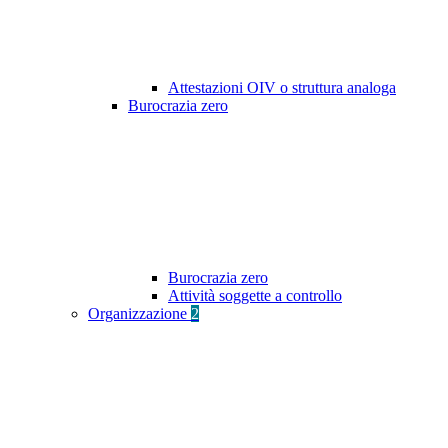
Attestazioni OIV o struttura analoga
Burocrazia zero
Burocrazia zero
Attività soggette a controllo
Organizzazione
2