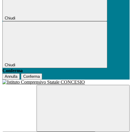
Chiudi
Chiudi
Conferma
Annulla
Conferma