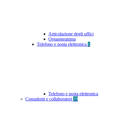
Articolazione degli uffici
Organigramma
Telefono e posta elettronica
1
Telefono e posta elettronica
Consulenti e collaboratori
29