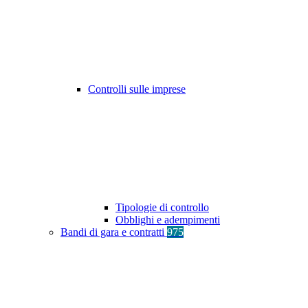
Controlli sulle imprese
Tipologie di controllo
Obblighi e adempimenti
Bandi di gara e contratti
975