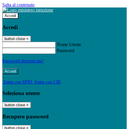
Salta al contenuto
Accedi
Accedi
button close
×
Nome Utente
Password
Password dimenticata?
-
Entra con SPID
Entra con CIE
Seleziona utente
button close
×
Recupero password
button close
×