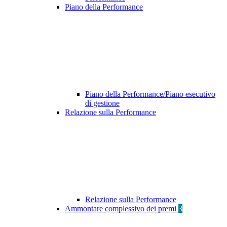
Piano della Performance
Piano della Performance/Piano esecutivo
di gestione
Relazione sulla Performance
Relazione sulla Performance
Ammontare complessivo dei premi
3