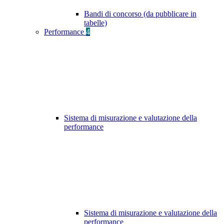
Bandi di concorso (da pubblicare in
tabelle)
Performance
4
Sistema di misurazione e valutazione della
performance
Sistema di misurazione e valutazione della
performance