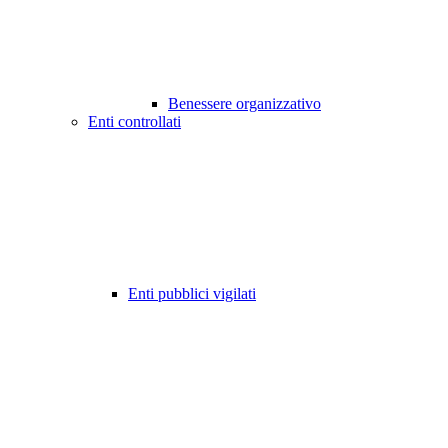
Benessere organizzativo
Enti controllati
Enti pubblici vigilati