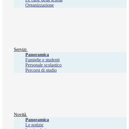
Organizzazione
Servizi
Panoramica
Famiglie e studenti
Personale scolastico
Percorsi di studio
Novità
Panoramica
Le notizie