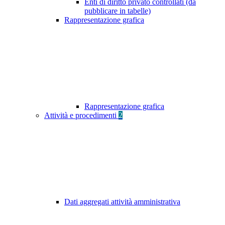
Enti di diritto privato controllati (da
pubblicare in tabelle)
Rappresentazione grafica
Rappresentazione grafica
Attività e procedimenti
2
Dati aggregati attività amministrativa