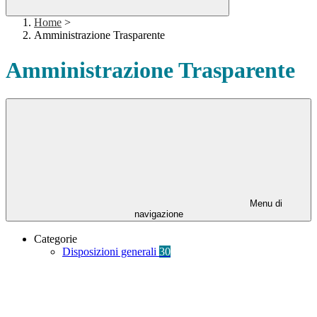
Home
>
Amministrazione Trasparente
Amministrazione Trasparente
Menu di
navigazione
Categorie
Disposizioni generali
30