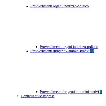
Provvedimenti organi indirizzo-politico
Provvedimenti organi indirizzo-politico
Provvedimenti dirigenti - amministrativi
37
Provvedimenti dirigenti - amministrativi
1
Controlli sulle imprese