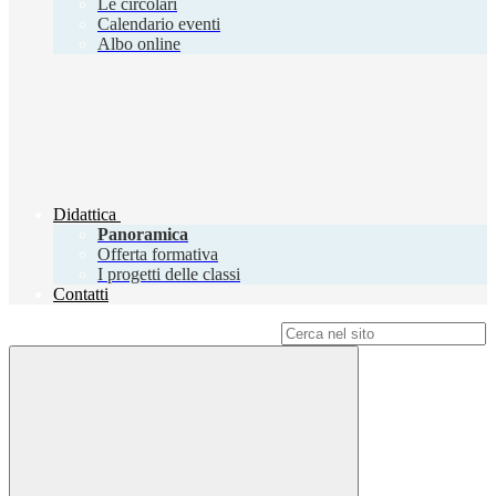
Le circolari
Calendario eventi
Albo online
Didattica
Panoramica
Offerta formativa
I progetti delle classi
Contatti
Campo di ricerca per le pagine del sito