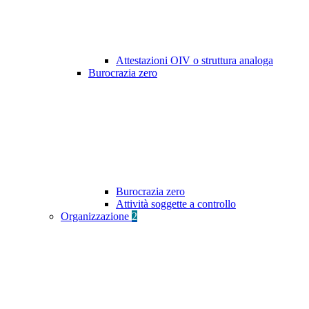
Attestazioni OIV o struttura analoga
Burocrazia zero
Burocrazia zero
Attività soggette a controllo
Organizzazione
2