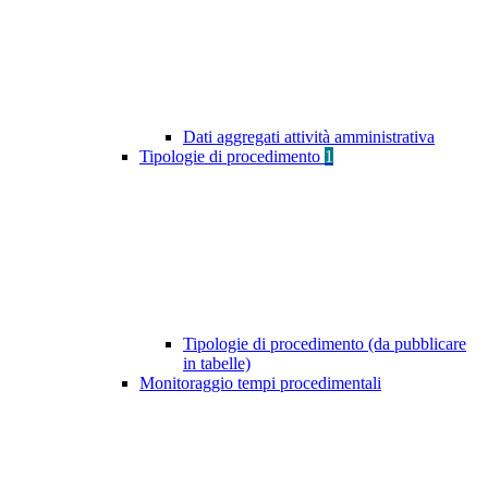
Dati aggregati attività amministrativa
Tipologie di procedimento
1
Tipologie di procedimento (da pubblicare
in tabelle)
Monitoraggio tempi procedimentali