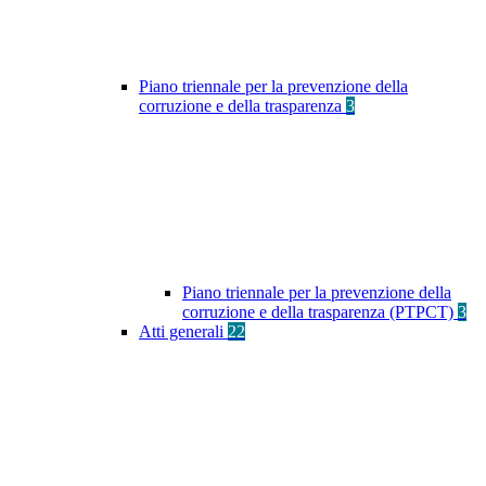
Piano triennale per la prevenzione della
corruzione e della trasparenza
3
Piano triennale per la prevenzione della
corruzione e della trasparenza (PTPCT)
3
Atti generali
22