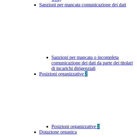
Sanzioni per mancata comunicazione dei dati
Sanzioni per mancata o incompleta
comunicazione dei dati da parte dei titolari
di incarichi dirigenziali
Posizioni organizzative
2
Posizioni organizzative
2
Dotazione organica