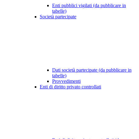
Enti pubblici vigilati (da pubblicare in
tabelle)
Società partecipate
Dati società partecipate (da pubblicare in
tabelle)
Provvedimenti
Enti di diritto privato controllati