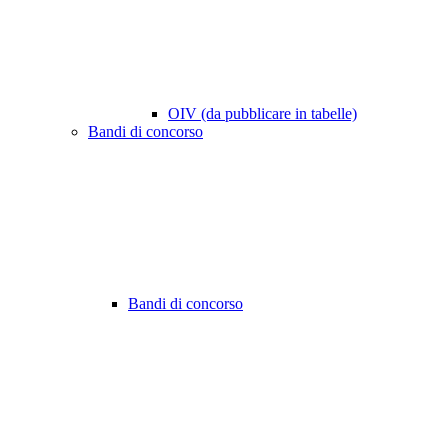
OIV (da pubblicare in tabelle)
Bandi di concorso
Bandi di concorso