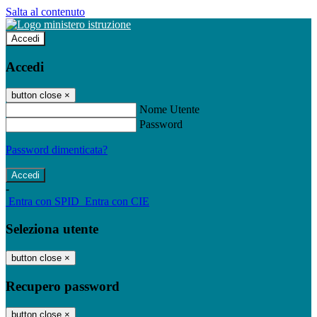
Salta al contenuto
Accedi
Accedi
button close
×
Nome Utente
Password
Password dimenticata?
-
Entra con SPID
Entra con CIE
Seleziona utente
button close
×
Recupero password
button close
×