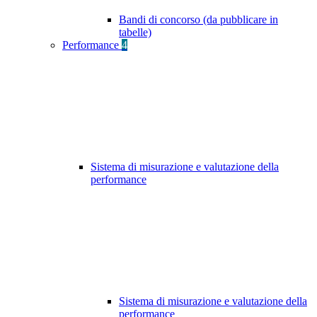
Bandi di concorso (da pubblicare in
tabelle)
Performance
4
Sistema di misurazione e valutazione della
performance
Sistema di misurazione e valutazione della
performance