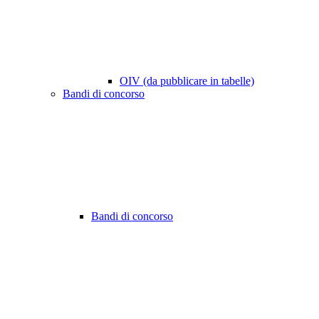
OIV (da pubblicare in tabelle)
Bandi di concorso
Bandi di concorso