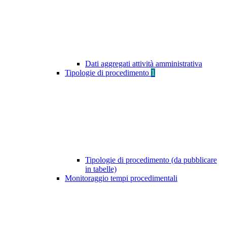
Dati aggregati attività amministrativa
Tipologie di procedimento
1
Tipologie di procedimento (da pubblicare
in tabelle)
Monitoraggio tempi procedimentali