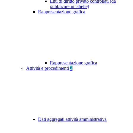
Enti di diritto privato controllati (da
pubblicare in tabelle)
Rappresentazione grafica
Rappresentazione grafica
Attività e procedimenti
2
Dati aggregati attività amministrativa