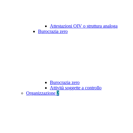
Attestazioni OIV o struttura analoga
Burocrazia zero
Burocrazia zero
Attività soggette a controllo
Organizzazione
2