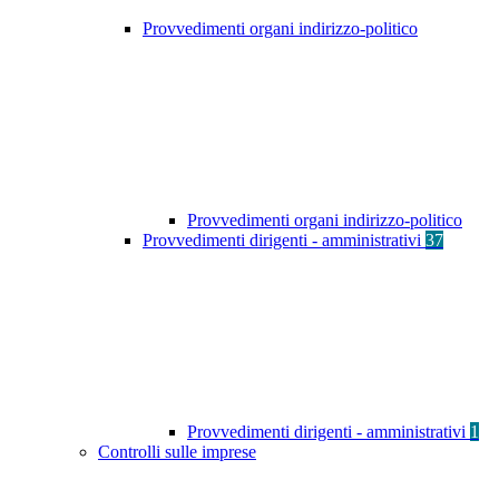
Provvedimenti organi indirizzo-politico
Provvedimenti organi indirizzo-politico
Provvedimenti dirigenti - amministrativi
37
Provvedimenti dirigenti - amministrativi
1
Controlli sulle imprese