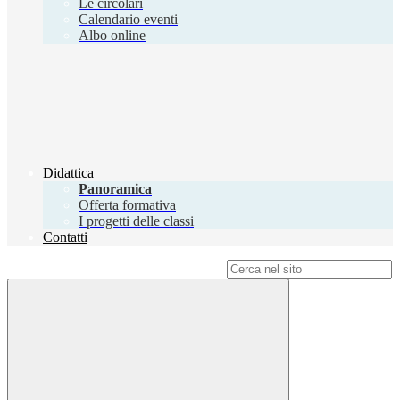
Le circolari
Calendario eventi
Albo online
Didattica
Panoramica
Offerta formativa
I progetti delle classi
Contatti
Campo di ricerca per le pagine del sito