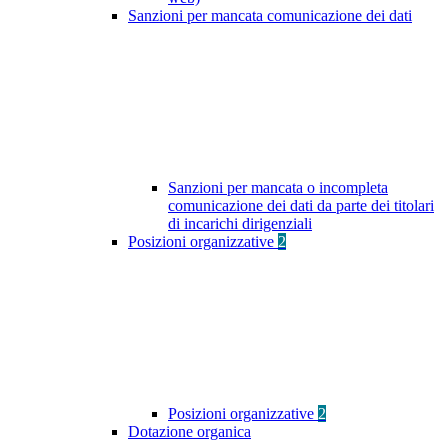
Sanzioni per mancata comunicazione dei dati
Sanzioni per mancata o incompleta
comunicazione dei dati da parte dei titolari
di incarichi dirigenziali
Posizioni organizzative
2
Posizioni organizzative
2
Dotazione organica