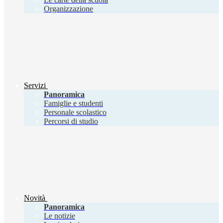
Organizzazione
Servizi
Panoramica
Famiglie e studenti
Personale scolastico
Percorsi di studio
Novità
Panoramica
Le notizie