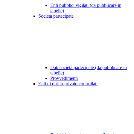
Enti pubblici vigilati (da pubblicare in
tabelle)
Società partecipate
Dati società partecipate (da pubblicare in
tabelle)
Provvedimenti
Enti di diritto privato controllati