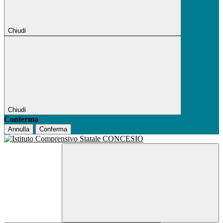
Chiudi
Chiudi
Conferma
Annulla
Conferma