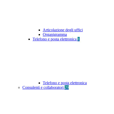
Articolazione degli uffici
Organigramma
Telefono e posta elettronica
1
Telefono e posta elettronica
Consulenti e collaboratori
29