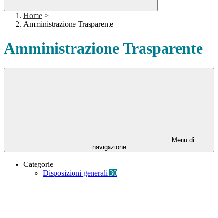
Home
>
Amministrazione Trasparente
Amministrazione Trasparente
Menu di
navigazione
Categorie
Disposizioni generali
30