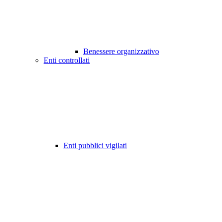
Benessere organizzativo
Enti controllati
Enti pubblici vigilati