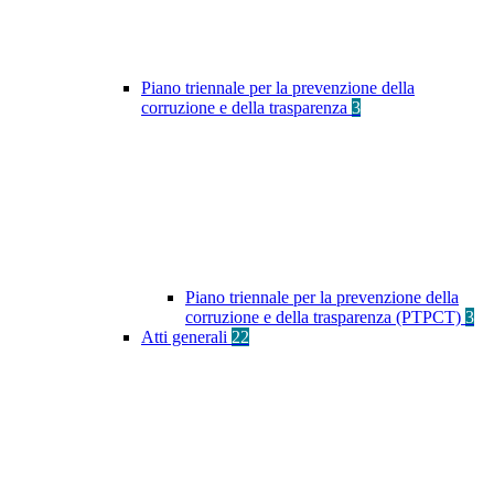
Piano triennale per la prevenzione della
corruzione e della trasparenza
3
Piano triennale per la prevenzione della
corruzione e della trasparenza (PTPCT)
3
Atti generali
22