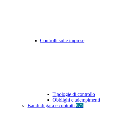
Controlli sulle imprese
Tipologie di controllo
Obblighi e adempimenti
Bandi di gara e contratti
975