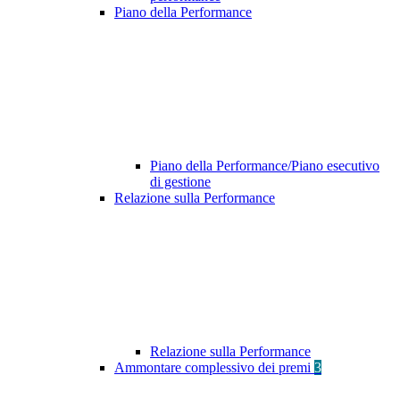
Piano della Performance
Piano della Performance/Piano esecutivo
di gestione
Relazione sulla Performance
Relazione sulla Performance
Ammontare complessivo dei premi
3