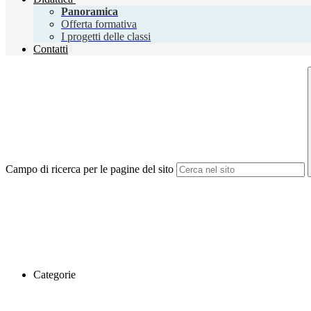
Panoramica
Offerta formativa
I progetti delle classi
Contatti
Campo di ricerca per le pagine del sito
Categorie