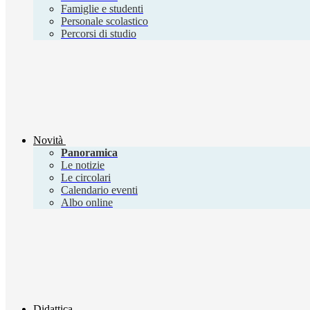
Famiglie e studenti
Personale scolastico
Percorsi di studio
Novità
Panoramica
Le notizie
Le circolari
Calendario eventi
Albo online
Didattica