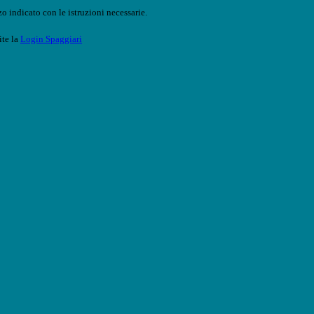
o indicato con le istruzioni necessarie.
ite la
Login Spaggiari