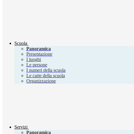
Scuola
Panoramica
Presentazione
I luoghi
Le persone
I numeri della scuola
Le carte della scuola
Organizzazione
Servizi
Panoramica