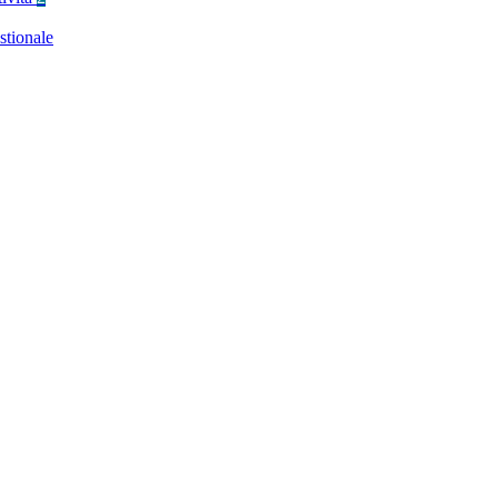
stionale