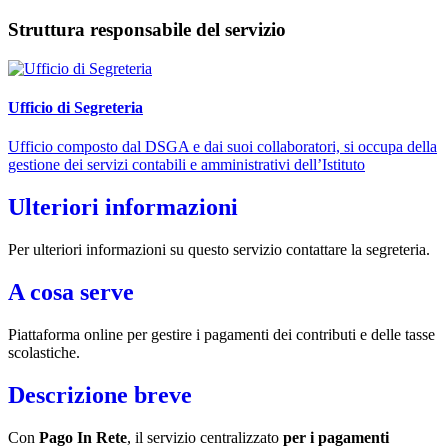
Struttura responsabile del servizio
Ufficio di Segreteria
Ufficio composto dal DSGA e dai suoi collaboratori, si occupa della
gestione dei servizi contabili e amministrativi dell’Istituto
Ulteriori informazioni
Per ulteriori informazioni su questo servizio contattare la segreteria.
A cosa serve
Piattaforma online per gestire i pagamenti dei contributi e delle tasse
scolastiche.
Descrizione breve
Con
Pago In Rete
, il servizio centralizzato
per i pagamenti