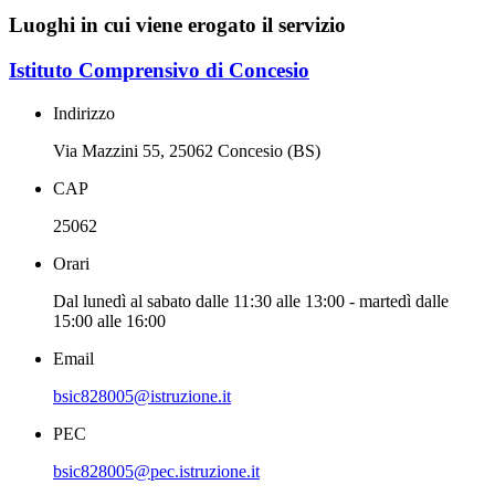
Luoghi in cui viene erogato il servizio
Istituto Comprensivo di Concesio
Indirizzo
Via Mazzini 55, 25062 Concesio (BS)
CAP
25062
Orari
Dal lunedì al sabato dalle 11:30 alle 13:00 - martedì dalle
15:00 alle 16:00
Email
bsic828005@istruzione.it
PEC
bsic828005@pec.istruzione.it