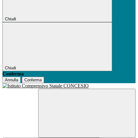
Chiudi
Chiudi
Conferma
Annulla
Conferma