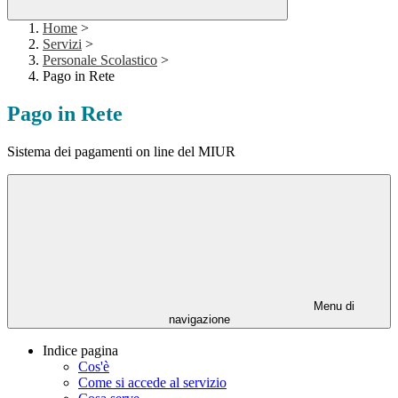
Home
>
Servizi
>
Personale Scolastico
>
Pago in Rete
Pago in Rete
Sistema dei pagamenti on line del MIUR
Menu di
navigazione
Indice pagina
Cos'è
Come si accede al servizio