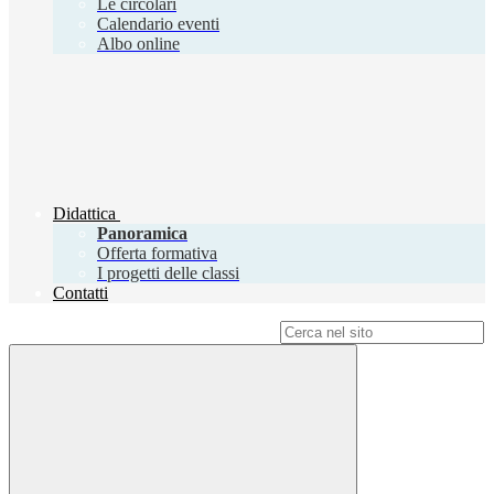
Le circolari
Calendario eventi
Albo online
Didattica
Panoramica
Offerta formativa
I progetti delle classi
Contatti
Campo di ricerca per le pagine del sito