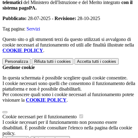
telematici
del Ministero dell'Istruzione e del Merito integrato
con il
sistema pagoPA.
Pubblicato:
28-07-2025 -
Revisione:
28-10-2025
Tag pagina:
Servizi
Questo sito o gli strumenti terzi da questo utilizzati si avvalgono di
cookie necessari al funzionamento ed utili alle finalità illustrate nella
COOKIE POLICY
.
Personalizza
Rifiuta tutti
i cookies
Accetta tutti
i cookies
Gestione cookie
In questa schermata è possibile scegliere quali cookie consentire.
I cookie necessari sono quelli che consentono il funzionamento della
piattaforma e non è possibile disabilitarli.
Per conoscere quali sono i cookie necessari al funzionamento potete
visionare la
COOKIE POLICY
.
Cookie necessari per il funzionamento
I cookie necessari per il funzionamento non possono essere
disabilitati. È possibile consultare l'elenco nella pagina della cookie
policy.