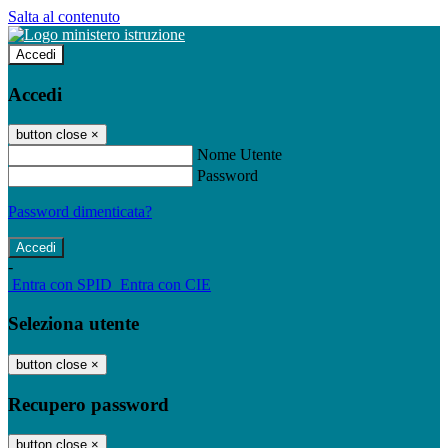
Salta al contenuto
Accedi
Accedi
button close
×
Nome Utente
Password
Password dimenticata?
-
Entra con SPID
Entra con CIE
Seleziona utente
button close
×
Recupero password
button close
×