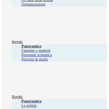
Organizzazione
Servizi
Panoramica
Famiglie e studenti
Personale scolastico
Percorsi di studio
Novità
Panoramica
Le notizie