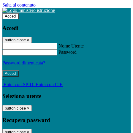
Salta al contenuto
Accedi
Accedi
button close
×
Nome Utente
Password
Password dimenticata?
-
Entra con SPID
Entra con CIE
Seleziona utente
button close
×
Recupero password
button close
×