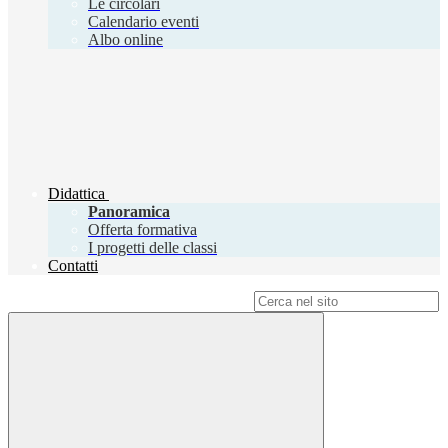
Le circolari
Calendario eventi
Albo online
Didattica
Panoramica
Offerta formativa
I progetti delle classi
Contatti
Campo di ricerca per le pagine del sito