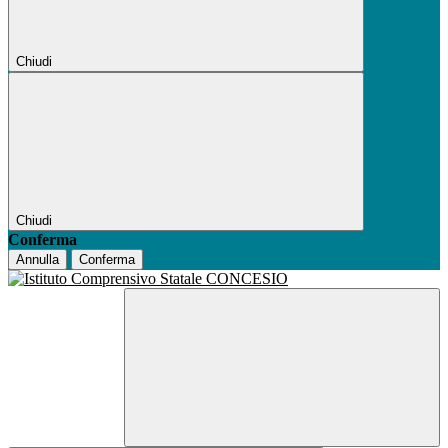
Chiudi
Chiudi
Conferma
Annulla
Conferma