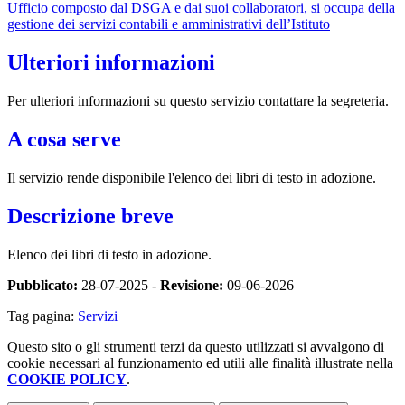
Ufficio composto dal DSGA e dai suoi collaboratori, si occupa della
gestione dei servizi contabili e amministrativi dell’Istituto
Ulteriori informazioni
Per ulteriori informazioni su questo servizio contattare la segreteria.
A cosa serve
Il servizio rende disponibile l'elenco dei libri di testo in adozione.
Descrizione breve
Elenco dei libri di testo in adozione.
Pubblicato:
28-07-2025 -
Revisione:
09-06-2026
Tag pagina:
Servizi
Questo sito o gli strumenti terzi da questo utilizzati si avvalgono di
cookie necessari al funzionamento ed utili alle finalità illustrate nella
COOKIE POLICY
.