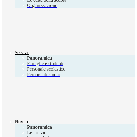
Organizzazione
Servizi
Panoramica
Famiglie e studenti
Personale scolastico
Percorsi di studio
Novità
Panoramica
Le notizie