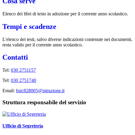
Cosa serve
Elenco dei libri di testo in adozione per il corrente anno scolastico.
Tempi e scadenze
L'elenco dei testi, salvo diverse indicazioni contenute nei documenti,
resta valido per il corrente anno scolastico.
Contatti
Tel:
030 2751157
Tel:
030 2751740
Email:
bsic828005@istruzione.it
Struttura responsabile del servizio
Ufficio di Segreteria