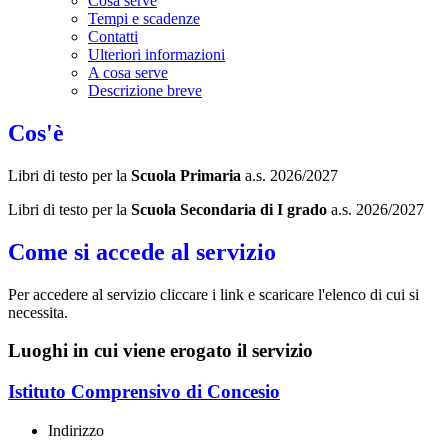
Cosa serve
Tempi e scadenze
Contatti
Ulteriori informazioni
A cosa serve
Descrizione breve
Cos'è
Libri di testo per la
Scuola Primaria
a.s. 2026/2027
Libri di testo per la
Scuola Secondaria di I grado
a.s. 2026/2027
Come si accede al servizio
Per accedere al servizio cliccare i link e scaricare l'elenco di cui si
necessita.
Luoghi in cui viene erogato il servizio
Istituto Comprensivo di Concesio
Indirizzo