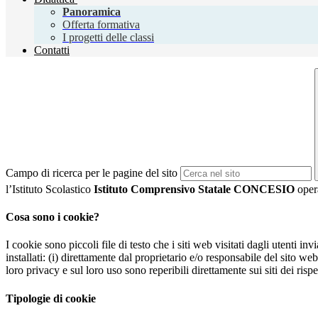
Panoramica
Offerta formativa
I progetti delle classi
Contatti
Campo di ricerca per le pagine del sito
l’Istituto Scolastico
Istituto Comprensivo Statale CONCESIO
opera
Cosa sono i cookie?
I cookie sono piccoli file di testo che i siti web visitati dagli utenti i
installati: (i) direttamente dal proprietario e/o responsabile del sito web 
loro privacy e sul loro uso sono reperibili direttamente sui siti dei rispet
Tipologie di cookie