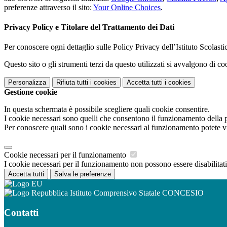
preferenze attraverso il sito:
Your Online Choices
.
Privacy Policy e Titolare del Trattamento dei Dati
Per conoscere ogni dettaglio sulle Policy Privacy dell’Istituto Scolast
Questo sito o gli strumenti terzi da questo utilizzati si avvalgono di coo
Personalizza
Rifiuta tutti
i cookies
Accetta tutti
i cookies
Gestione cookie
In questa schermata è possibile scegliere quali cookie consentire.
I cookie necessari sono quelli che consentono il funzionamento della pi
Per conoscere quali sono i cookie necessari al funzionamento potete v
Cookie necessari per il funzionamento
I cookie necessari per il funzionamento non possono essere disabilitati.
Accetta tutti
Salva le preferenze
Istituto Comprensivo Statale CONCESIO
Contatti