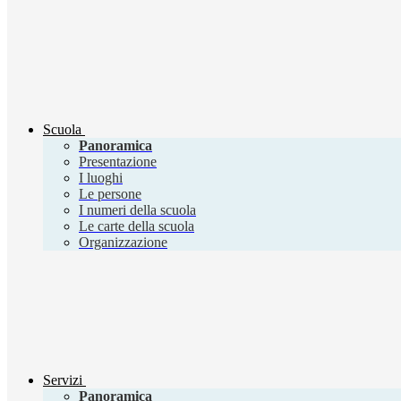
Scuola
Panoramica
Presentazione
I luoghi
Le persone
I numeri della scuola
Le carte della scuola
Organizzazione
Servizi
Panoramica