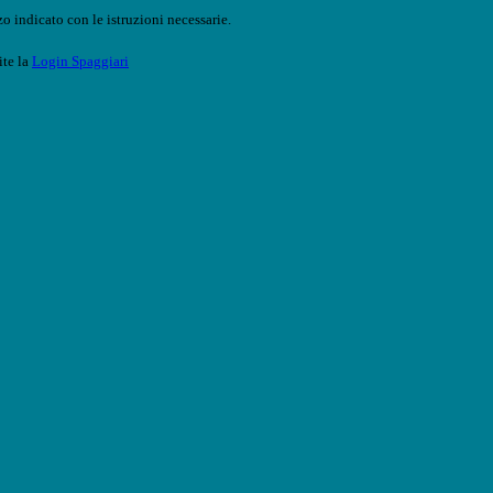
o indicato con le istruzioni necessarie.
ite la
Login Spaggiari