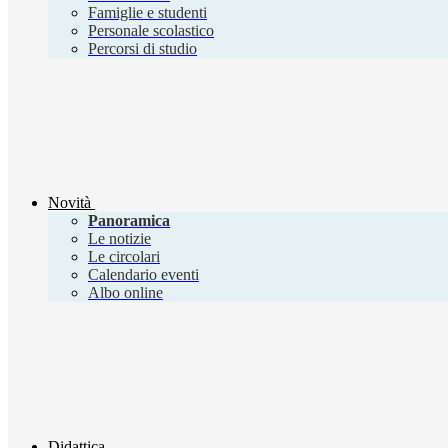
Famiglie e studenti
Personale scolastico
Percorsi di studio
Novità
Panoramica
Le notizie
Le circolari
Calendario eventi
Albo online
Didattica