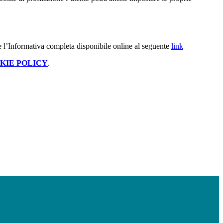
e l’Informativa completa disponibile online al seguente
link
KIE POLICY
.