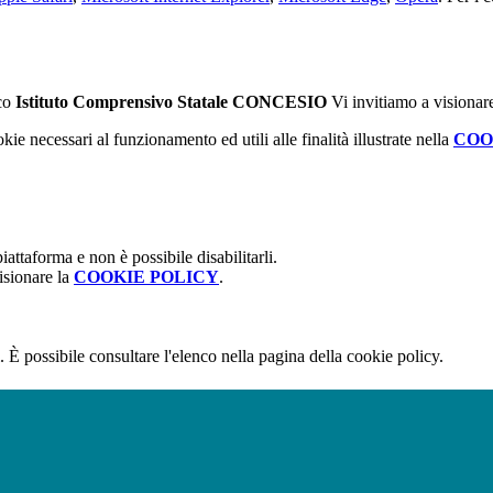
ico
Istituto Comprensivo Statale CONCESIO
Vi invitiamo a visionar
kie necessari al funzionamento ed utili alle finalità illustrate nella
COO
attaforma e non è possibile disabilitarli.
isionare la
COOKIE POLICY
.
 È possibile consultare l'elenco nella pagina della cookie policy.