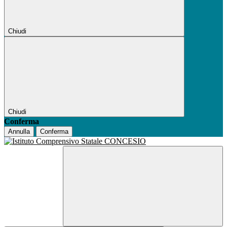
Chiudi
Chiudi
Conferma
Annulla
Conferma