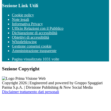
Sezione Link Utili
Cookie policy
Note legali
Informativa Privacy
Ufficio Relazioni con il Pubblico
Dichiarazione di accessibilità
Obiettivi di accessibilità
Whistleblowing
Gestione consensi cookie
Amministrazione trasparente
Pagina visualizzata
1031
volte
Sezione Copyright
Copyright 2026 | Engineered and powered by Gruppo Spaggiari
Parma S.p.A. | Divisione Publishing & New Social Media
Disclaimer trattamento dati personali