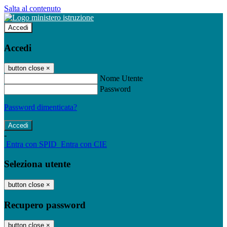
Salta al contenuto
Accedi
Accedi
button close
×
Nome Utente
Password
Password dimenticata?
-
Entra con SPID
Entra con CIE
Seleziona utente
button close
×
Recupero password
button close
×