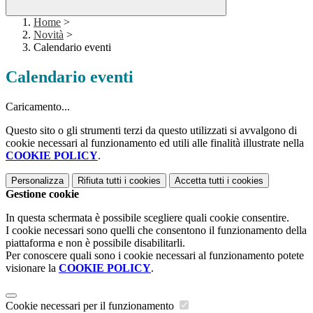
Home
>
Novità
>
Calendario eventi
Calendario eventi
Caricamento...
Questo sito o gli strumenti terzi da questo utilizzati si avvalgono di
cookie necessari al funzionamento ed utili alle finalità illustrate nella
COOKIE POLICY
.
Personalizza
Rifiuta tutti
i cookies
Accetta tutti
i cookies
Gestione cookie
In questa schermata è possibile scegliere quali cookie consentire.
I cookie necessari sono quelli che consentono il funzionamento della
piattaforma e non è possibile disabilitarli.
Per conoscere quali sono i cookie necessari al funzionamento potete
visionare la
COOKIE POLICY
.
Cookie necessari per il funzionamento