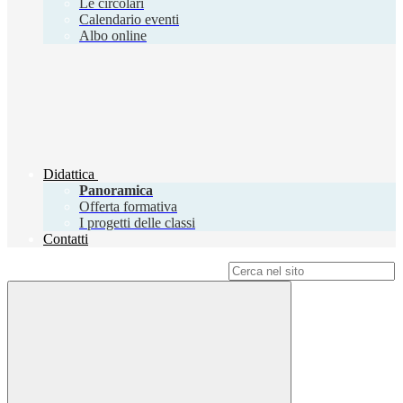
Le circolari
Calendario eventi
Albo online
Didattica
Panoramica
Offerta formativa
I progetti delle classi
Contatti
Campo di ricerca per le pagine del sito