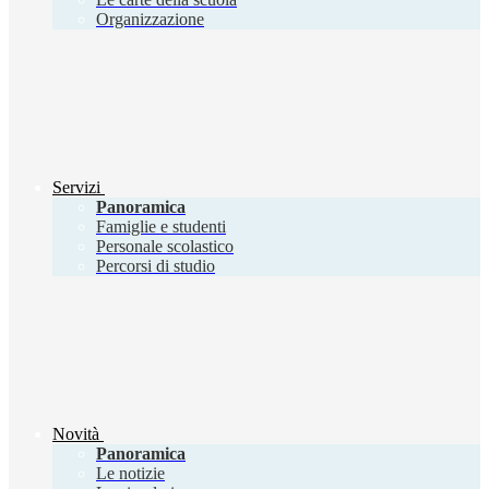
Organizzazione
Servizi
Panoramica
Famiglie e studenti
Personale scolastico
Percorsi di studio
Novità
Panoramica
Le notizie