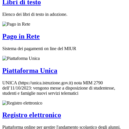
Libri di testo
Elenco dei libri di testo in adozione.
Pago in Rete
Sistema dei pagamenti on line del MIUR
Piattaforma Unica
UNICA (https://unica.istruzione.gov.it) nota MIM 2790
dell’11/10/2023: vengono messe a disposizione di studentesse,
studenti e famiglie nuovi servizi telematici
Registro elettronico
Piattaforma online per gestire l'andamento scolastico degli alunni.