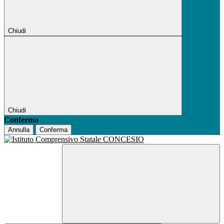
Chiudi
Chiudi
Conferma
Annulla
Conferma