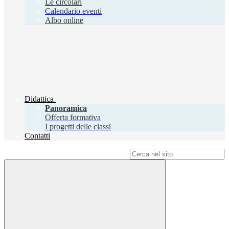
Le circolari
Calendario eventi
Albo online
Didattica
Panoramica
Offerta formativa
I progetti delle classi
Contatti
Campo di ricerca per le pagine del sito