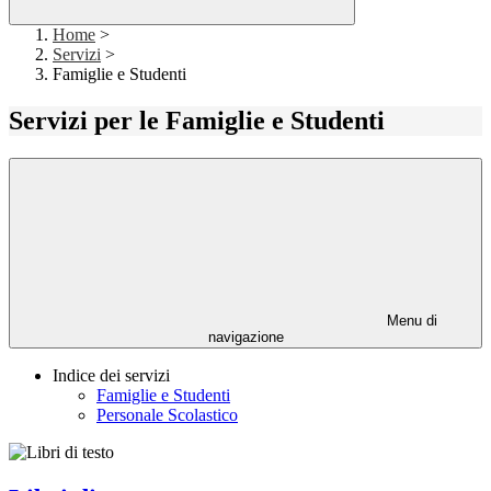
Home
>
Servizi
>
Famiglie e Studenti
Servizi per le Famiglie e Studenti
Menu di
navigazione
Indice dei servizi
Famiglie e Studenti
Personale Scolastico