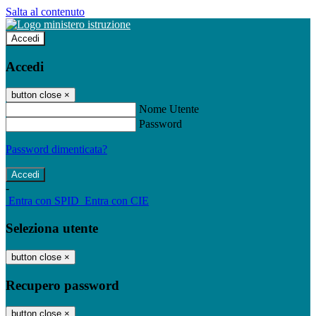
Salta al contenuto
Accedi
Accedi
button close
×
Nome Utente
Password
Password dimenticata?
-
Entra con SPID
Entra con CIE
Seleziona utente
button close
×
Recupero password
button close
×