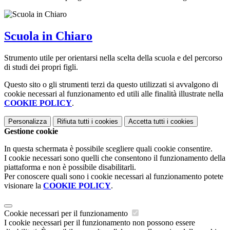
Scuola in Chiaro
Strumento utile per orientarsi nella scelta della scuola e del percorso
di studi dei propri figli.
Questo sito o gli strumenti terzi da questo utilizzati si avvalgono di
cookie necessari al funzionamento ed utili alle finalità illustrate nella
COOKIE POLICY
.
Personalizza
Rifiuta tutti
i cookies
Accetta tutti
i cookies
Gestione cookie
In questa schermata è possibile scegliere quali cookie consentire.
I cookie necessari sono quelli che consentono il funzionamento della
piattaforma e non è possibile disabilitarli.
Per conoscere quali sono i cookie necessari al funzionamento potete
visionare la
COOKIE POLICY
.
Cookie necessari per il funzionamento
I cookie necessari per il funzionamento non possono essere