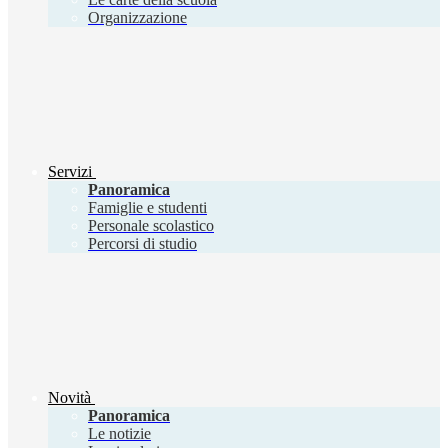
Organizzazione
Servizi
Panoramica
Famiglie e studenti
Personale scolastico
Percorsi di studio
Novità
Panoramica
Le notizie