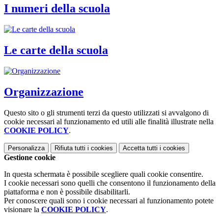
I numeri della scuola
Le carte della scuola
Organizzazione
Questo sito o gli strumenti terzi da questo utilizzati si avvalgono di
cookie necessari al funzionamento ed utili alle finalità illustrate nella
COOKIE POLICY
.
Personalizza
Rifiuta tutti
i cookies
Accetta tutti
i cookies
Gestione cookie
In questa schermata è possibile scegliere quali cookie consentire.
I cookie necessari sono quelli che consentono il funzionamento della
piattaforma e non è possibile disabilitarli.
Per conoscere quali sono i cookie necessari al funzionamento potete
visionare la
COOKIE POLICY
.