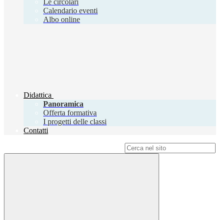
Le circolari
Calendario eventi
Albo online
Didattica
Panoramica
Offerta formativa
I progetti delle classi
Contatti
Campo di ricerca per le pagine del sito