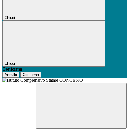
Chiudi
Chiudi
Conferma
Annulla
Conferma