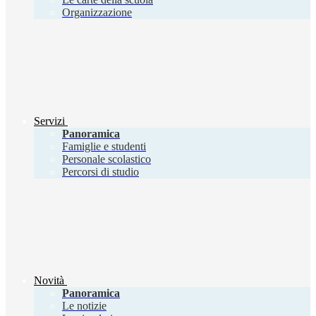
Organizzazione
Servizi
Panoramica
Famiglie e studenti
Personale scolastico
Percorsi di studio
Novità
Panoramica
Le notizie