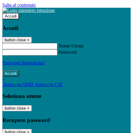
Salta al contenuto
Accedi
Accedi
button close
×
Nome Utente
Password
Password dimenticata?
-
Entra con SPID
Entra con CIE
Seleziona utente
button close
×
Recupero password
button close
×