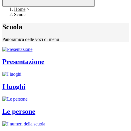
Home
>
Scuola
Scuola
Panoramica delle voci di menu
Presentazione
I luoghi
Le persone