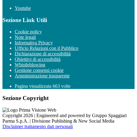
Youtube
Sezione Link Utili
Cookie policy
Note legali
Informativa Privacy
Ufficio Relazioni con il Pubblico
Dichiarazione di accessibilità
Obiettivi di accessibilità
Whistleblowing
Gestione consensi cookie
Amministrazione trasparente
Pagina visualizzata
663
volte
Sezione Copyright
Copyright 2026 | Engineered and powered by Gruppo Spaggiari
Parma S.p.A. | Divisione Publishing & New Social Media
Disclaimer trattamento dati personali