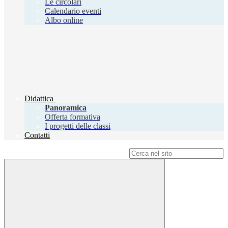
Le circolari
Calendario eventi
Albo online
Didattica
Panoramica
Offerta formativa
I progetti delle classi
Contatti
Campo di ricerca per le pagine del sito