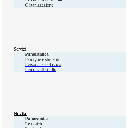
Organizzazione
Servizi
Panoramica
Famiglie e studenti
Personale scolastico
Percorsi di studio
Novità
Panoramica
Le notizie