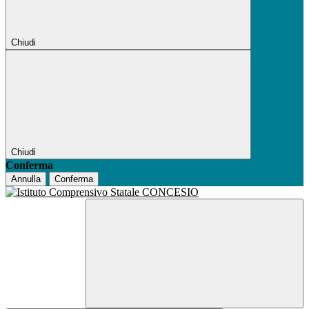
Chiudi
Chiudi
Conferma
Annulla
Conferma