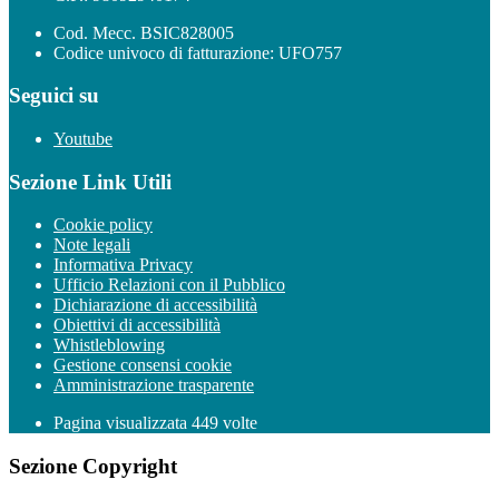
Cod. Mecc. BSIC828005
Codice univoco di fatturazione: UFO757
Seguici su
Youtube
Sezione Link Utili
Cookie policy
Note legali
Informativa Privacy
Ufficio Relazioni con il Pubblico
Dichiarazione di accessibilità
Obiettivi di accessibilità
Whistleblowing
Gestione consensi cookie
Amministrazione trasparente
Pagina visualizzata
449
volte
Sezione Copyright