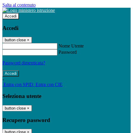
Salta al contenuto
Accedi
Accedi
button close
×
Nome Utente
Password
Password dimenticata?
-
Entra con SPID
Entra con CIE
Seleziona utente
button close
×
Recupero password
button close
×