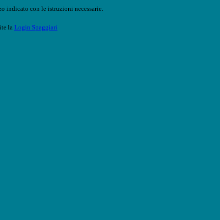
o indicato con le istruzioni necessarie.
ite la
Login Spaggiari