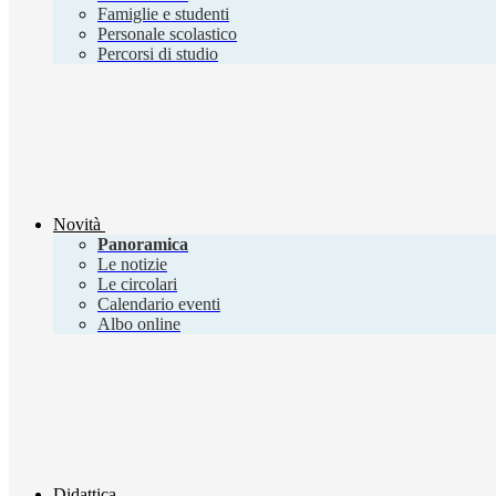
Famiglie e studenti
Personale scolastico
Percorsi di studio
Novità
Panoramica
Le notizie
Le circolari
Calendario eventi
Albo online
Didattica