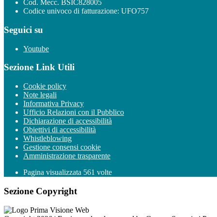
Cod. Mecc. BSIC828005
Codice univoco di fatturazione: UFO757
Seguici su
Youtube
Sezione Link Utili
Cookie policy
Note legali
Informativa Privacy
Ufficio Relazioni con il Pubblico
Dichiarazione di accessibilità
Obiettivi di accessibilità
Whistleblowing
Gestione consensi cookie
Amministrazione trasparente
Pagina visualizzata
561
volte
Sezione Copyright