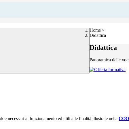
Home
>
Didattica
Didattica
Panoramica delle voc
kie necessari al funzionamento ed utili alle finalità illustrate nella
COO