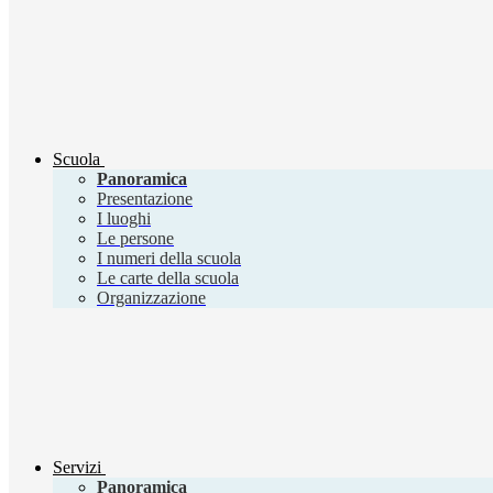
Scuola
Panoramica
Presentazione
I luoghi
Le persone
I numeri della scuola
Le carte della scuola
Organizzazione
Servizi
Panoramica