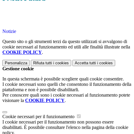
Notizie
Questo sito o gli strumenti terzi da questo utilizzati si avvalgono di
cookie necessari al funzionamento ed utili alle finalità illustrate nella
COOKIE POLICY
.
Personalizza
Rifiuta tutti
i cookies
Accetta tutti
i cookies
Gestione cookie
In questa schermata è possibile scegliere quali cookie consentire.
I cookie necessari sono quelli che consentono il funzionamento della
piattaforma e non è possibile disabilitarli.
Per conoscere quali sono i cookie necessari al funzionamento potete
visionare la
COOKIE POLICY
.
Cookie necessari per il funzionamento
I cookie necessari per il funzionamento non possono essere
disabilitati. È possibile consultare l'elenco nella pagina della cookie
policy.