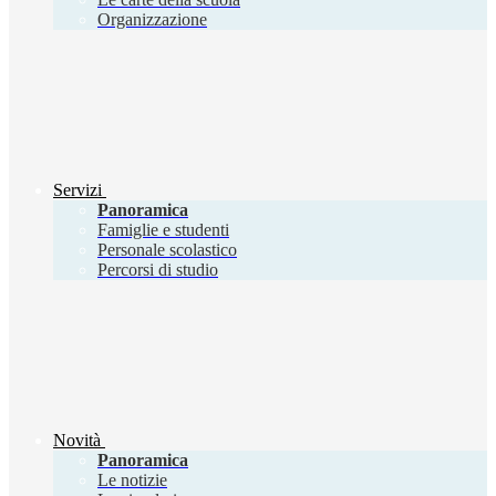
Organizzazione
Servizi
Panoramica
Famiglie e studenti
Personale scolastico
Percorsi di studio
Novità
Panoramica
Le notizie