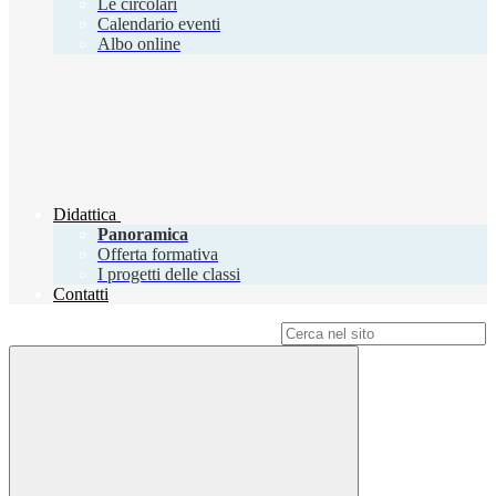
Le circolari
Calendario eventi
Albo online
Didattica
Panoramica
Offerta formativa
I progetti delle classi
Contatti
Campo di ricerca per le pagine del sito