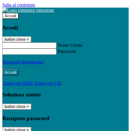
Salta al contenuto
Accedi
Accedi
button close
×
Nome Utente
Password
Password dimenticata?
-
Entra con SPID
Entra con CIE
Seleziona utente
button close
×
Recupero password
button close
×