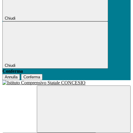
Chiudi
Chiudi
Conferma
Annulla
Conferma