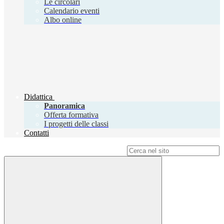
Le circolari
Calendario eventi
Albo online
Didattica
Panoramica
Offerta formativa
I progetti delle classi
Contatti
Campo di ricerca per le pagine del sito