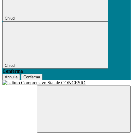
Chiudi
Chiudi
Conferma
Annulla
Conferma