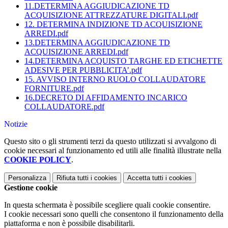
11.DETERMINA AGGIUDICAZIONE TD
ACQUISIZIONE ATTREZZATURE DIGITALI.pdf
12. DETERMINA INDIZIONE TD ACQUISIZIONE
ARREDI.pdf
13.DETERMINA AGGIUDICAZIONE TD
ACQUISIZIONE ARREDI.pdf
14.DETERMINA ACQUISTO TARGHE ED ETICHETTE
ADESIVE PER PUBBLICITA’.pdf
15. AVVISO INTERNO RUOLO COLLAUDATORE
FORNITURE.pdf
16.DECRETO DI AFFIDAMENTO INCARICO
COLLAUDATORE.pdf
Notizie
Questo sito o gli strumenti terzi da questo utilizzati si avvalgono di
cookie necessari al funzionamento ed utili alle finalità illustrate nella
COOKIE POLICY
.
Personalizza
Rifiuta tutti
i cookies
Accetta tutti
i cookies
Gestione cookie
In questa schermata è possibile scegliere quali cookie consentire.
I cookie necessari sono quelli che consentono il funzionamento della
piattaforma e non è possibile disabilitarli.