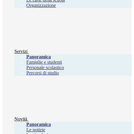
Organizzazione
Servizi
Panoramica
Famiglie e studenti
Personale scolastico
Percorsi di studio
Novità
Panoramica
Le notizie