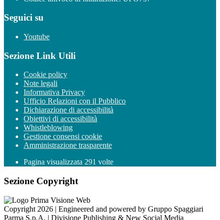
Seguici su
Youtube
Sezione Link Utili
Cookie policy
Note legali
Informativa Privacy
Ufficio Relazioni con il Pubblico
Dichiarazione di accessibilità
Obiettivi di accessibilità
Whistleblowing
Gestione consensi cookie
Amministrazione trasparente
Pagina visualizzata
291
volte
Sezione Copyright
Copyright 2026 | Engineered and powered by Gruppo Spaggiari
Parma S.p.A. | Divisione Publishing & New Social Media