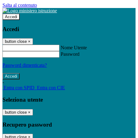
Salta al contenuto
Accedi
Accedi
button close
×
Nome Utente
Password
Password dimenticata?
-
Entra con SPID
Entra con CIE
Seleziona utente
button close
×
Recupero password
button close
×