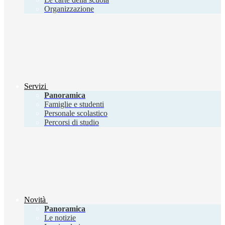
Organizzazione
Servizi
Panoramica
Famiglie e studenti
Personale scolastico
Percorsi di studio
Novità
Panoramica
Le notizie