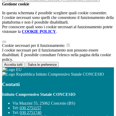
Gestione cookie
In questa schermata è possibile scegliere quali cookie consentire.
I cookie necessari sono quelli che consentono il funzionamento della
piattaforma e non è possibile disabilitarli.
Per conoscere quali sono i cookie necessari al funzionamento potete
visionare la
COOKIE POLICY
.
Cookie necessari per il funzionamento
I cookie necessari per il funzionamento non possono essere
disabilitati. È possibile consultare l'elenco nella pagina della cookie
policy.
Accetta tutti
Salva le preferenze
Istituto Comprensivo Statale CONCESIO
Contatti
Istituto Comprensivo Statale CONCESIO
Via Mazzini 55, 25062 Concesio (BS)
Tel:
030 2751157
Tel:
030 2751740