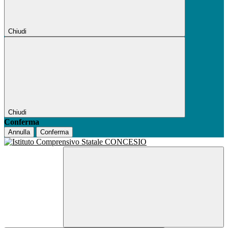
Chiudi
Chiudi
Conferma
Annulla
Conferma