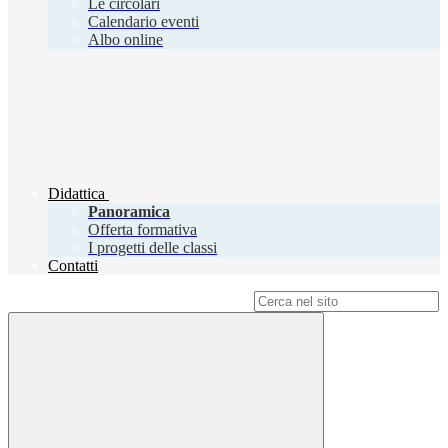
Le circolari
Calendario eventi
Albo online
Didattica
Panoramica
Offerta formativa
I progetti delle classi
Contatti
Campo di ricerca per le pagine del sito