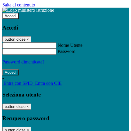
Salta al contenuto
Accedi
Accedi
button close
×
Nome Utente
Password
Password dimenticata?
-
Entra con SPID
Entra con CIE
Seleziona utente
button close
×
Recupero password
button close
×